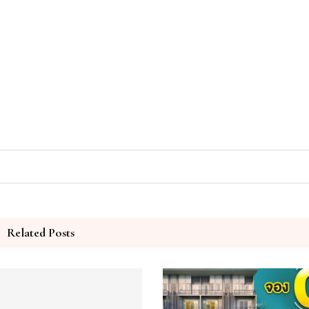
Related Posts