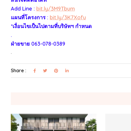
Add Line :
bit.ly/3M9Tbum
แผนที่โครงการ :
bit.ly/3K7Xofu
*เงื่อนไขเป็นไปตามที่บริษัทฯ กำหนด
.
ฝ่ายขาย 063-078-0389
.
Share :