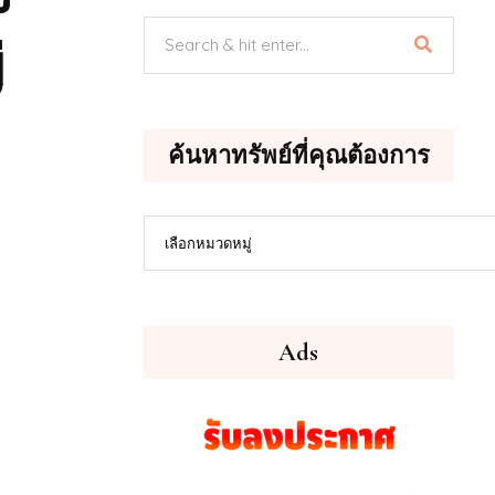
่
ค้นหาทรัพย์ที่คุณต้องการ
ค้นหา
เลือกหมวดหมู่
ทรัพย์
ที่
คุณ
ต้องการ
Ads