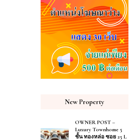
New Property
OWNER POST –
Luxury Townhome 5
ชั้น ทองหล่อ ซอย 25 L