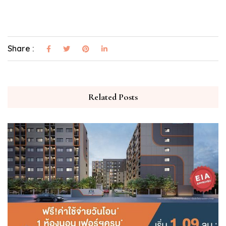
Share :
Related Posts