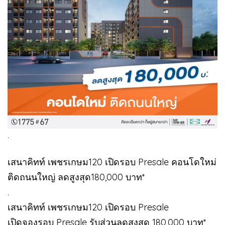
.
เสนาคิทท์ เพชรเกษม120 เปิดรอบ Presale คอนโดใหม่
ติดถนนใหญ่ ลดสูงสุด180,000 บาท*
.
เสนาคิทท์ เพชรเกษม120 เปิดรอบ Presale
เปิดจองรอบ Presale รับส่วนลดสูงสุด 180,000 บาท*