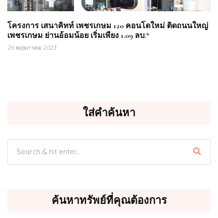
โครงการ เสนาคิทท์ เพชรเกษม 120 คอนโดใหม่ ติดถนนใหญ่
เพชรเกษม ย่านอ้อมน้อย เริ่มเพียง 1.09 ลบ.*
26 พฤษภาคม 2023
ใส่คำค้นหา
ค้นหาทรัพย์ที่คุณต้องการ