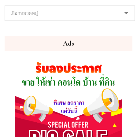
ค้นหา
ทรัพย์
ที่
คุณ
ต้องการ
Ads