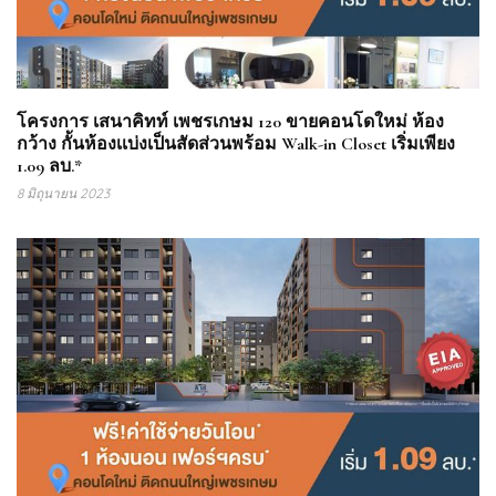
โครงการ เสนาคิทท์ เพชรเกษม 120 ขายคอนโดใหม่ ห้อง
กว้าง กั้นห้องเเบ่งเป็นสัดส่วนพร้อม Walk-in Closet เริ่มเพียง
1.09 ลบ.*
8 มิถุนายน 2023