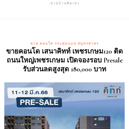
,ขายบ้านติดเขา
ขาย คอนโด กระทุ่มแบน สมุทรสาคร
ขายคอนโด เสนาคิทท์ เพชรเกษม120 ติด
ถนนใหญ่เพชรเกษม เปิดจองรอบ Presale
รับส่วนลดสูงสุด 180,000 บาท