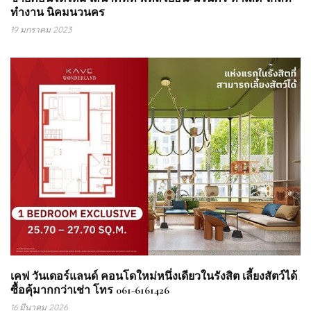
ทำงาน นิคมนวนคร
19 มกราคม 2023
เคฟ วันเดอร์แลนด์ คอนโดใหม่หนึ่งเดียวในรังสิต เลี้ยงสัตว์ได้
ซื้อคุ้มากกว่าเช่า โทร 061-6161426
16 มีนาคม 2026