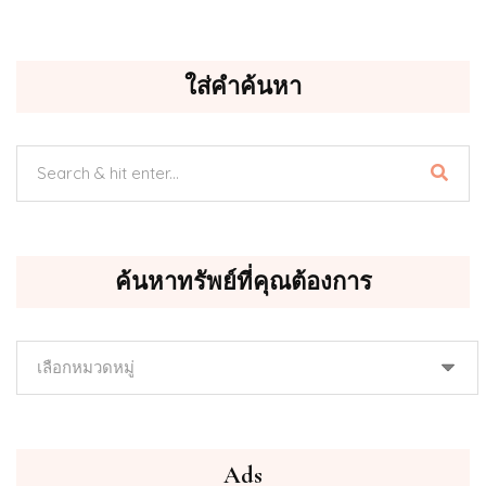
ใส่คำค้นหา
ค้นหาทรัพย์ที่คุณต้องการ
ค้นหา
ทรัพย์
ที่
คุณ
ต้องการ
Ads