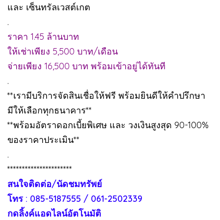
และ เซ็นทรัลเวสต์เกต
.
ราคา 1.45 ล้านบาท
ให้เช่าเพียง 5,500 บาท/เดือน
จ่ายเพียง 16,500 บาท พร้อมเข้าอยู่ได้ทันที
.
**เรามีบริการจัดสินเชื่อให้ฟรี พร้อมยินดีให้คำปรึกษา
มีให้เลือกทุกธนาคาร**
**พร้อมอัตราดอกเบี้ยพิเศษ และ วงเงินสูงสุด 90-100%
ของราคาประเมิน**
.
**********************
สนใจติดต่อ/นัดชมทรัพย์
โทร : 085-5187555 / 061-2502339
กดลิ้งค์แอดไลน์อัตโนมัติ