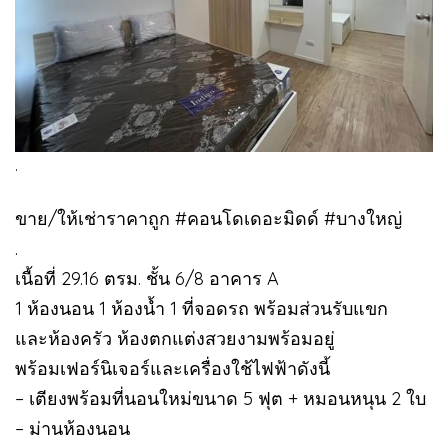
.
ขาย/ให้เช่าราคาถูก #คอนโดเดอะมิดด์ #บางใหญ่
.
เนื้อที่ 29.16 ตรม. ชั้น 6/8 อาคาร A
1 ห้องนอน 1 ห้องน้ำ 1 ที่จอดรถ พร้อมส่วนรับแขก
และห้องครัว ห้องตกแต่งสวยงามพร้อมอยู่
พร้อมเฟอร์นิเจอร์และเครื่องใช้ไฟฟ้าดังนี้
– เตียงพร้อมที่นอนใหม่ขนาด 5 ฟุต + หมอนหนุน 2 ใบ
– ม่านห้องนอน