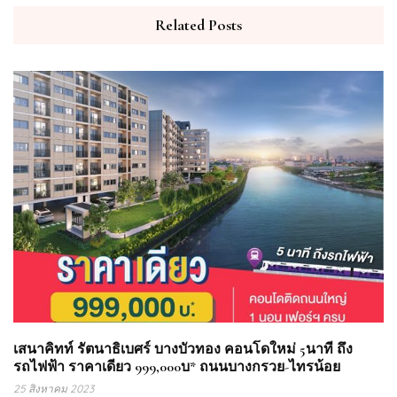
Related Posts
เสนาคิทท์ รัตนาธิเบศร์ บางบัวทอง คอนโดใหม่ 5นาที ถึง
รถไฟฟ้า ราคาเดียว 999,000บ* ถนนบางกรวย-ไทรน้อย
25 สิงหาคม 2023