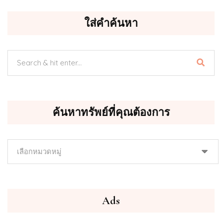
ใส่คำค้นหา
ค้นหาทรัพย์ที่คุณต้องการ
ค้นหา
ทรัพย์
ที่
คุณ
ต้องการ
Ads