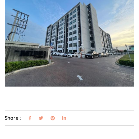
Share :