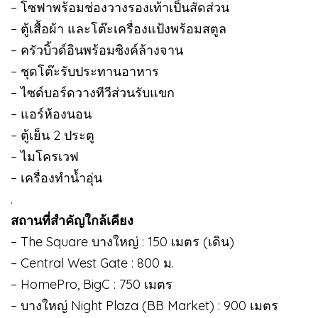
– โซฟาพร้อมช่องวางรองเท้าเป็นสัดส่วน
– ตู้เสื้อผ้า และโต๊ะเครื่องแป้งพร้อมสตูล
– ครัวบิ้วด์อินพร้อมซิงค์ล้างจาน
– ชุดโต๊ะรับประทานอาหาร
– ไซด์บอร์ดวางทีวีส่วนรับแขก
– แอร์ห้องนอน
– ตู้เย็น 2 ประตู
– ไมโครเวฟ
– เครื่องทำน้ำอุ่น
.
สถานที่สำคัญใกล้เคียง
– The Square บางใหญ่ : 150 เมตร (เดิน)
– Central West Gate : 800 ม.
– HomePro, BigC : 750 เมตร
– บางใหญ่ Night Plaza (BB Market) : 900 เมตร