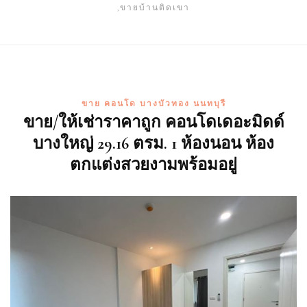
,ขายบ้านติดเขา
ขาย คอนโด บางบัวทอง นนทบุรี
ขาย/ให้เช่าราคาถูก คอนโดเดอะมิดด์
บางใหญ่ 29.16 ตรม. 1 ห้องนอน ห้อง
ตกแต่งสวยงามพร้อมอยู่