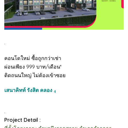
.
คอนโดใหม่ ซื้อถูกกว่าเช่า
ผ่อนเพียง 999 บาท/เดือน*
ติดถนนใหญ่ ไม่ต้องเข้าซอย
เสนาคิทท์ รังสิต คลอง 4
.
Project Detail :