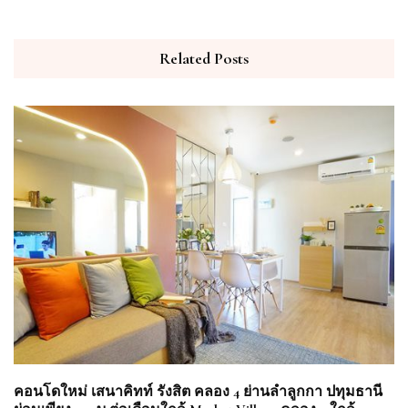
Related Posts
คอนโดใหม่ เสนาคิทท์ รังสิต คลอง 4 ย่านลำลูกกา ปทุมธานี