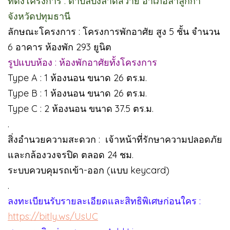
ที่ตั้งโครงการ : ตำบลบึงลาดสวาย อำเภอลำลูกกา
จังหวัดปทุมธานี
ลักษณะโครงการ : โครงการพักอาศัย สูง 5 ชั้น จำนวน
6 อาคาร ห้องพัก 293 ยูนิต
รูปแบบห้อง : ห้องพักอาศัยทั้งโครงการ
Type A : 1 ห้องนอน ขนาด 26 ตร.ม.
Type B : 1 ห้องนอน ขนาด 26 ตร.ม.
Type C : 2 ห้องนอน ขนาด 37.5 ตร.ม.
.
สิ่งอำนวยความสะดวก : เจ้าหน้าที่รักษาความปลอดภัย
และกล้องวงจรปิด ตลอด 24 ชม.
ระบบควบคุมรถเข้า-ออก (แบบ keycard)
.
ลงทะเบียนรับรายละเอียดและสิทธิพิเศษก่อนใคร :
https://bitly.ws/UsUC