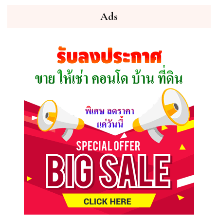
คุณ
ต้องการ
Ads