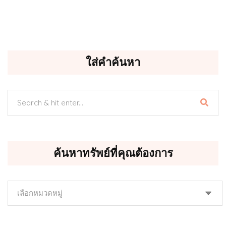
ใส่คำค้นหา
ค้นหาทรัพย์ที่คุณต้องการ
ค้นหา
ทรัพย์
ที่