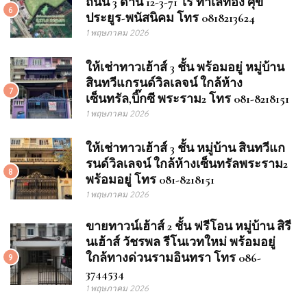
ถนน 3 ด้าน 12-3-71 ไร่ ทำเลทอง ศุข
6
ประยูร-พนัสนิคม โทร 0818213624
1 พฤษภาคม 2026
ให้เช่าทาวเฮ้าส์ 3 ชั้น พร้อมอยู่ หมู่บ้าน
สินทวีแกรนด์วิลเลจน์ ใกล้ห้าง
7
เซ็นทรัล,บิ๊กซี พระราม2 โทร 081-8218151
1 พฤษภาคม 2026
ให้เช่าทาวเฮ้าส์ 3 ชั้น หมู่บ้าน สินทวีแก
รนด์วิลเลจน์ ใกล้ห้างเซ็นทรัลพระราม2
8
พร้อมอยู่ โทร 081-8218151
1 พฤษภาคม 2026
ขายทาวน์เฮ้าส์ 2 ชั้น ฟรีโอน หมู่บ้าน สิรี
นเฮ้าส์ วัชรพล รีโนเวทใหม่ พร้อมอยู่
ใกล้ทางด่วนรามอินทรา โทร 086-
9
3744534
1 พฤษภาคม 2026