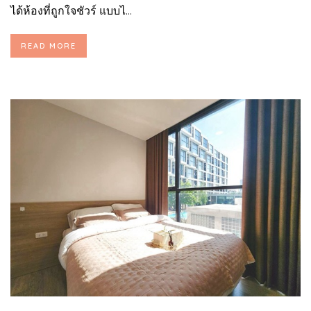
ได้ห้องที่ถูกใจชัวร์ แบบไ...
READ MORE