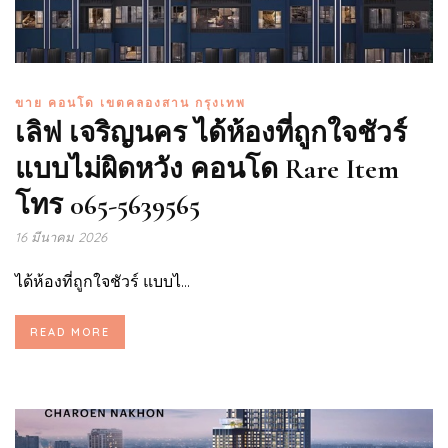
ขาย คอนโด เขตคลองสาน กรุงเทพ
เลิฟ เจริญนคร ได้ห้องที่ถูกใจชัวร์
แบบไม่ผิดหวัง คอนโด Rare Item
โทร 065-5639565
16 มีนาคม 2026
ได้ห้องที่ถูกใจชัวร์ แบบไ...
READ MORE