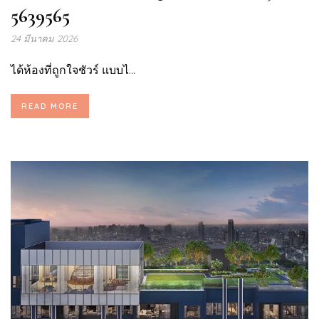
5639565
24 มีนาคม 2026
ได้ห้องที่ถูกใจชัวร์ แบบไ...
READ MORE