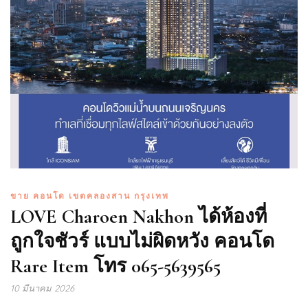
ขาย คอนโด เขตคลองสาน กรุงเทพ
LOVE Charoen Nakhon ได้ห้องที่
ถูกใจชัวร์ แบบไม่ผิดหวัง คอนโด
Rare Item โทร 065-5639565
10 มีนาคม 2026