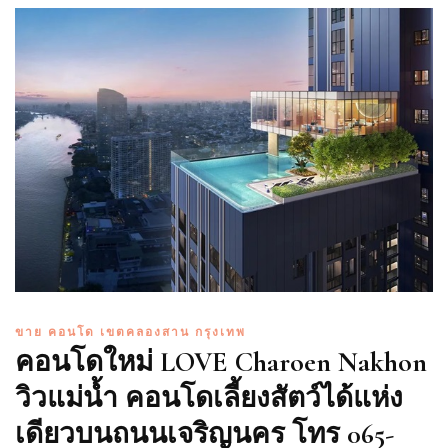
ขาย คอนโด เขตคลองสาน กรุงเทพ
คอนโดใหม่ LOVE Charoen Nakhon
วิวแม่น้ำ คอนโดเลี้ยงสัตว์ได้แห่ง
เดียวบนถนนเจริญนคร โทร 065-