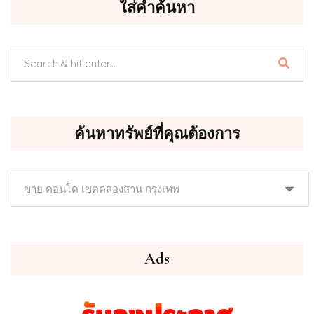
ใส่คำค้นหา
ค้นหาทรัพย์ที่คุณต้องการ
ค้นหา
ทรัพย์
ที่
คุณ
ต้องการ
Ads