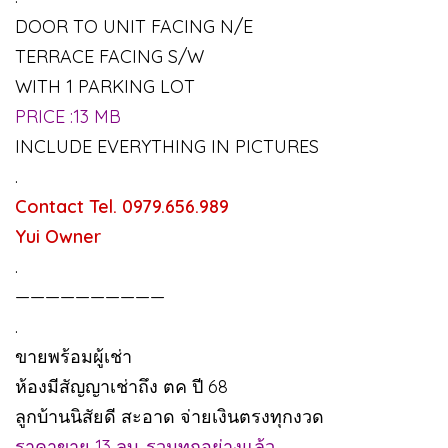
DOOR TO UNIT FACING N/E
TERRACE FACING S/W
WITH 1 PARKING LOT
PRICE :13 MB
INCLUDE EVERYTHING IN PICTURES
.
Contact Tel. 0979.656.989
Yui Owner
.
——————————
.
ขายพร้อมผู้เช่า
ห้องมีสัญญาเช่าถึง ตค ปี 68
ลูกบ้านนิสัยดี สะอาด จ่ายเงินตรงทุกงวด
ราคาขาย 13 ลบ. รวมทุกอย่างแล้ว