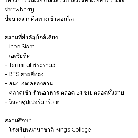
โครงการนี้มีเรือรับส่งส่วนตัวส่งถึงท่าเรือสาทร และ
shrewberry
ปั๊มบางจากติดทางเข้าคอนโด
.
สถานที่สำคัญใกล้เคียง
– Icon Siam
– เอเชียทีค
– Terminal พระราม3
– BTS สายสีทอง
– สนง เขตคลองสาน
– ตลาดเช้า ร้านอาหาร ตลอด 24 ชม. ตลอดทั้งสาย
– วิลล่าซุปเปอร์มาร์เกต
.
สถานศึกษา
– โรงเรียนนานาชาติ King’s College