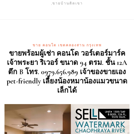
,ขายบ้านติดเขา
ขาย คอนโด เขตคลองสาน กรุงเทพ
ขายพร้อมผู้เช่า คอนโด วอร์เตอร์มาร์ค
เจ้าพระยา ริเวอร์ ขนาด 94 ตรม. ชั้น 12A
ตึก B โทร. 0979.656.989 เจ้าของขายเอง
pet-friendly เลี้ยงน้องหมาน้องแมวขนาด
เล็กได้