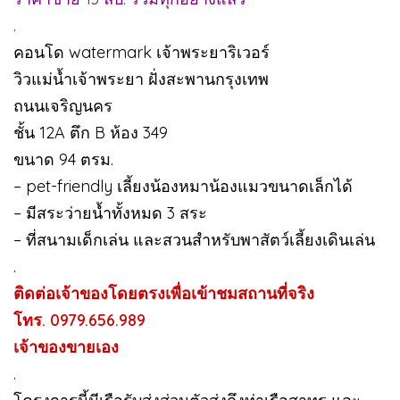
.
คอนโด watermark เจ้าพระยาริเวอร์
วิวแม่น้ำเจ้าพระยา ฝั่งสะพานกรุงเทพ
ถนนเจริญนคร
ชั้น 12A ตึก B ห้อง 349
ขนาด 94 ตรม.
– pet-friendly เลี้ยงน้องหมาน้องแมวขนาดเล็กได้
– มีสระว่ายน้ำทั้งหมด 3 สระ
– ที่สนามเด็กเล่น และสวนสำหรับพาสัตว์เลี้ยงเดินเล่น
.
ติดต่อเจ้าของโดยตรงเพื่อเข้าชมสถานที่จริง
โทร. 0979.656.989
เจ้าของขายเอง
.