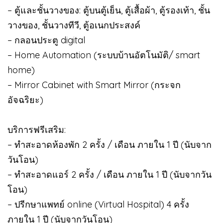
– ตู้และชั้นวางของ: ตู้บนตู้เย็น, ตู้เสื้อผ้า, ตู้รองเท้า, ชั้น
วางของ, ชั้นวางทีวี, ตู้อเนกประสงค์
– กลอนประตู digital
– Home Automation (ระบบบ้านอัตโนมัติ/ smart
home)
– Mirror Cabinet with Smart Mirror (กระจก
อัจฉริยะ)
บริการฟรีเสริม:
– ทำสะอาดห้องพัก 2 ครั้ง / เดือน ภายใน 1 ปี (นับจาก
วันโอน)
– ทำสะอาดแอร์ 2 ครั้ง / เดือน ภายใน 1 ปี (นับจากวัน
โอน)
– ปรีกษาแพทย์ online (Virtual Hospital) 4 ครั้ง
ภายใน 1 ปี (นับจากวันโอน)