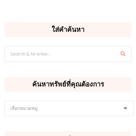
ใส่คำค้นหา
ค้นหาทรัพย์ที่คุณต้องการ
ค้นหา
ทรัพย์
ที่
คุณ