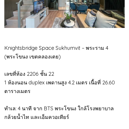
Knightsbridge Space Sukhumvit – พระราม 4
(พระโขนง เขตคลองเตย)
เลขที่ห้อง 2206 ชั้น 22
1 ห้องนอน duplex เพดานสูง 4.2 เมตร เนื้อที่ 26.60
ตารางเมตร
ทำเล: 4 นาที จาก BTS พระโขนง ใกล้โรงพยาบาล
กล้วยน้ำไท และเอ็มควอเทียร์