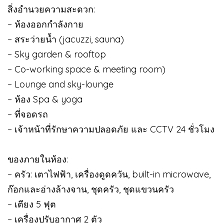
สิ่งอำนวยความสะดวก:
– ห้องออกกำลังกาย
– สระว่ายน้ำ (jacuzzi, sauna)
– Sky garden & rooftop
– Co-working space & meeting room)
– Lounge and sky-lounge
– ห้อง Spa & yoga
– ที่จอดรถ
– เจ้าหน้าที่รักษาความปลอดภัย และ CCTV 24 ชั่วโมง
ของภายในห้อง:
– ครัว: เตาไฟฟ้า, เครื่องดูดควัน, built-in microwave,
ก๊อกและอ่างล้างจาน, ชุดครัว, ชุดแขวนครัว
– เตียง 5 ฟุต
– เครื่องปรับอากาศ 2 ตัว