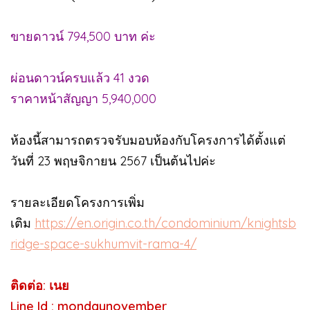
ขายดาวน์ 794,500 บาท ค่ะ
ผ่อนดาวน์ครบแล้ว 41 งวด
ราคาหน้าสัญญา 5,940,000
ห้องนี้สามารถตรวจรับมอบห้องกับโครงการได้ตั้งแต่
วันที่ 23 พฤษจิกายน 2567 เป็นต้นไปค่ะ
รายละเอียดโครงการเพิ่ม
เติม
https://en.origin.co.th/condominium/knightsb
ridge-space-sukhumvit-rama-4/
ติดต่อ: เนย
Line Id : mondaynovember