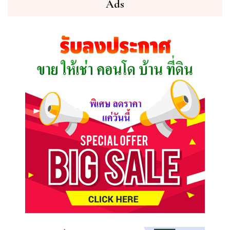
ต้องการ
Ads