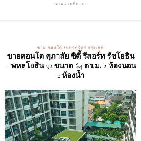
,ขายบ้านติดเขา
ขาย คอนโด เขตจตุจักร กรุงเทพ
ขายคอนโด ศุภาลัย ซิตี้ รีสอร์ท รัชโยธิน
– พหลโยธิน 32 ขนาด 64 ตร.ม. 2 ห้องนอน
2 ห้องน้ำ