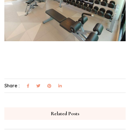
Share :
Related Posts