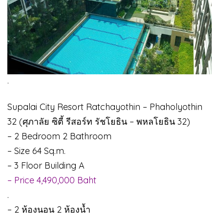
.
Supalai City Resort Ratchayothin – Phaholyothin
32 (ศุภาลัย ซิตี้ รีสอร์ท รัชโยธิน – พหลโยธิน 32)
– 2 Bedroom 2 Bathroom
– Size 64 Sq.m.
– 3 Floor Building A
– Price 4,490,000 Baht
.
– 2 ห้องนอน 2 ห้องน้ำ