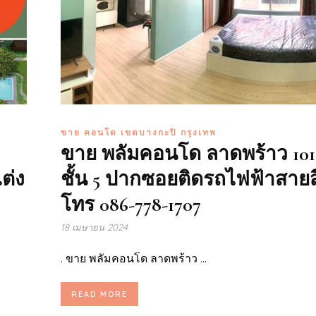
ขาย คอนโด เขตบางกะปิ กรุงเทพ
ขาย พลัมคอนโด ลาดพร้าว 101 
ต่ง
ชั้น 5 ปากซอยติดรถไฟฟ้าสายส
โทร 086-778-1707
18 เมษายน 2024
. ขาย พลัมคอนโด ลาดพร้าว ...
READ MORE