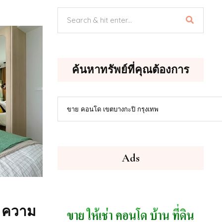
ค้นหาทรัพย์ที่คุณต้องการ
ค้นหา
ขาย คอนโด เขตบางกะปิ กรุงเทพ
ทรัพย์
ที่
คุณ
ต้องการ
Ads
 ความ