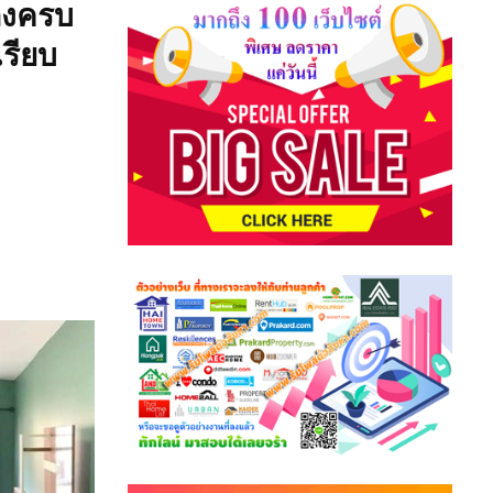
ต่งครบ
เรียบ