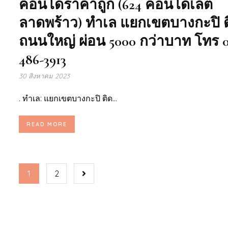
คอนโดราคาถูก (624 คอนโดเลต
ลาดพร้าว) ทำเล แยกเขตบางกะปิ ต
ถนนใหญ่ ผ่อน 5000 กว่าบาท โทร 0
486-3913
30 สิงหาคม 2023
. ทำเล: แยกเขตบางกะปิ ติด...
READ MORE
1
2