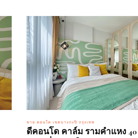
ขาย คอนโด เขตบางกะปิ กรุงเทพ
ดีคอนโด คาล์ม รามคำแหง 40