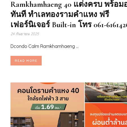
Ramkhamhaeng 40 แต่งครบ พร้อมอย
ทันที ทำเลทองรามคำแหง ฟรี
เฟอร์นิเจอร์ Built-in โทร 061-616142
24 กันยายน 2025
Dcondo Calm Ramkhamhaeng ...
READ MORE