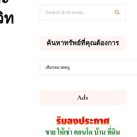
วิท
ค้นหาทรัพย์ที่คุณต้องการ
ค้นหา
เลือกหมวดหมู่
ทรัพย์
ที่
คุณ
ต้องการ
Ads