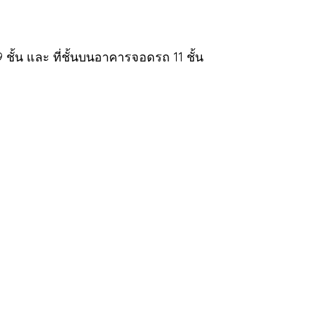
ชั้น และ ที่ชั้นบนอาคารจอดรถ 11 ชั้น