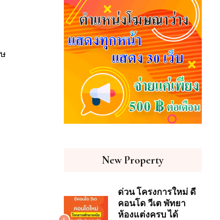
ศษ
New Property
ด่วน โครงการใหม่ ดี
คอนโด วีเต พัทยา
ห้องแต่งครบ ได้
1