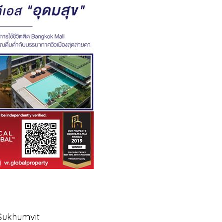
 Sukhumvit