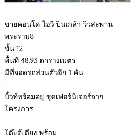
.
ขายคอนโด ไอวี่ ปิ่นเกล้า วิวสะพาน
พระราม8
ชั้น 12
พื้นที่ 48.93 ตารางเมตร
มีที่จอดรถส่วนตัวอีก 1 คัน
.
บิ้วท์พร้อมอยู่ ชุดเฟอร์นิเจอร์จาก
โครงการ
.
โต๊ะตู้เตียง พร้อม