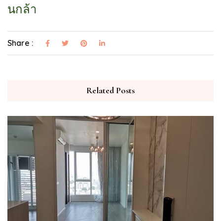
นกล้า
Share :
Related Posts