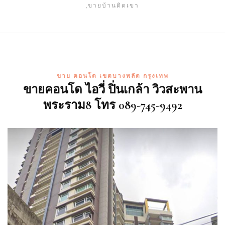
,ขายบ้านติดเขา
ขาย คอนโด เขตบางพลัด กรุงเทพ
ขายคอนโด ไอวี่ ปิ่นเกล้า วิวสะพาน
พระราม8 โทร 089-745-9492