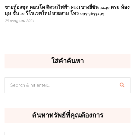
ขายห้องชุด คอนโด ติดรถไฟฟ้า MRTบางยี่ขัน 32.40 ตรม ห้อง
มุม ชั้น 10 รีโนเวทใหม่ สวยงาม โทร 095-3655299
25 กรกฎาคม 2024
ใส่คำค้นหา
ค้นหาทรัพย์ที่คุณต้องการ