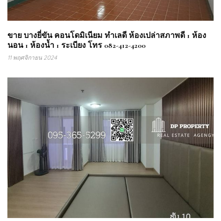
ขาย บางยี่ขัน คอนโดมิเนียม ทำเลดี ห้องเปล่าสภาพดี 1 ห้อง
นอน 1 ห้องน้ำ 1 ระเบียง โทร 082-412-4200
11 พฤศจิกายน 2024