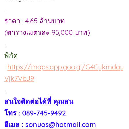
.
ราคา : 4.65 ล้านบาท
(ตารางเมตรละ 95,000 บาท)
.
พิกัด
:
https://maps.app.goo.gl/G4Cykmday
Vjk7VbJ9
.
สนใจติดต่อได้ที่ คุณสน
โทร : 089-745-9492
อีเมล : sonuos@hotmail.com