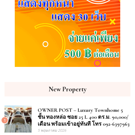
New Property
OWNER POST – Luxury Townhome 5
ชั้น ทองหล่อ ซอย 25 L 400 ตร.ม. 90,000/
1
เดือน พร้อมเข้าอยู่ทันที โทร 092-6397963
5 พฤษภาคม 2026