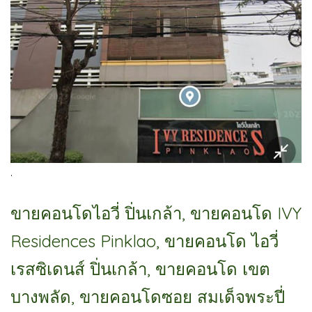
.
ขายคอนโดไอวี่ ปิ่นเกล้า, ขายคอนโด IVY
Residences Pinklao, ขายคอนโด ไอวี่
เรสซิเดนส์ ปิ่นเกล้า, ขายคอนโด เขต
บางพลัด, ขายคอนโดซอย สมเด็จพระปี่