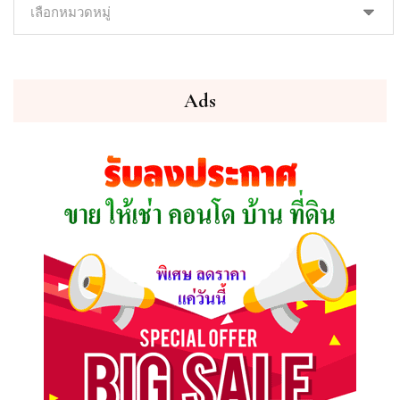
ค้นหา
ทรัพย์
ที่
คุณ
ต้องการ
Ads