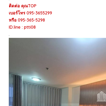
ติดต่อ คุณTOP
เบอร์โทร 095-3655299
หรือ 095-365-5298
ID.line : ptti08
.