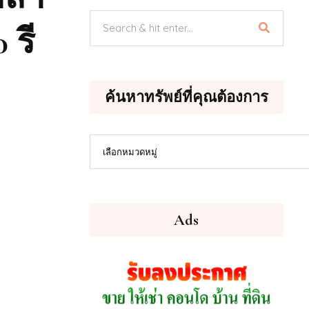
 รี
ค้นหาทรัพย์ที่คุณต้องการ
ค้นหา
เลือกหมวดหมู่
ทรัพย์
ที่
คุณ
ต้องการ
Ads