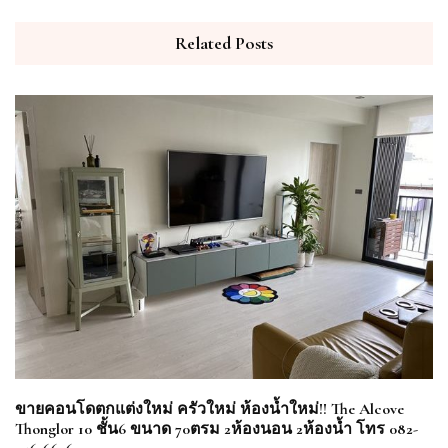
Related Posts
ขายคอนโดตกแต่งใหม่ ครัวใหม่ ห้องน้ำใหม่!! The Alcove
Thonglor 10 ชั้น6 ขนาด 70ตรม 2ห้องนอน 2ห้องน้ำ โทร 082-