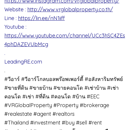
https://www.instagram.com/vr.globalproperty/
Website :
http://www.vrglobalproperty.co.th/
Line :
https://lin.ee/nN1iiff
Youtube :
https://www.youtube.com/channel/UCc3hSC4ZEs
4phDAZEVUbMcg
.
LeadingRE.com
.
#วีอาร์ #วีอาร์โกลบอลพร๊อพเพอร์ตี้ #อสังหาริมทรัพย์
#ขายที่ดิน #ขายบ้าน #ขายคอนโด #เช่าบ้าน #เช่า
คอนโด #เช่า #ที่ดิน #คอนโด #บ้าน #EEC
#VRGlobalProperty #Property #brokerage
#realestate #agent #realtors
#Thailand #investment #buy #sell #rent