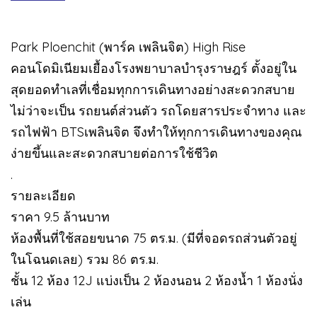
Park Ploenchit (พาร์ค เพลินจิต) High Rise
คอนโดมิเนียมเยื้องโรงพยาบาลบำรุงราษฎร์ ตั้งอยู่ใน
สุดยอดทำเลที่เชื่อมทุกการเดินทางอย่างสะดวกสบาย
ไม่ว่าจะเป็น รถยนต์ส่วนตัว รถโดยสารประจำทาง และ
รถไฟฟ้า BTSเพลินจิต จึงทำให้ทุกการเดินทางของคุณ
ง่ายขึ้นและสะดวกสบายต่อการใช้ชีวิต
.
รายละเอียด
ราคา 9.5 ล้านบาท
ห้องพื้นที่ใช้สอยขนาด 75 ตร.ม. (มีที่จอดรถส่วนตัวอยู่
ในโฉนดเลย) รวม 86 ตร.ม.
ชั้น 12 ห้อง 12J แบ่งเป็น 2 ห้องนอน 2 ห้องน้ำ 1 ห้องนั่ง
เล่น