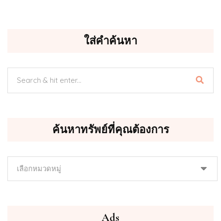
ใส่คำค้นหา
ค้นหาทรัพย์ที่คุณต้องการ
ค้นหา
ทรัพย์
ที่
คุณ
ต้องการ
Ads