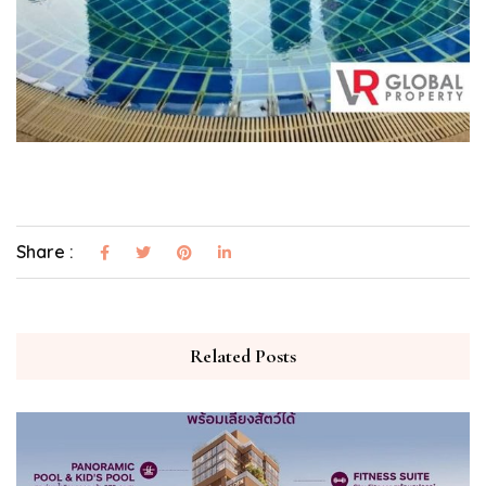
Share :
Related Posts