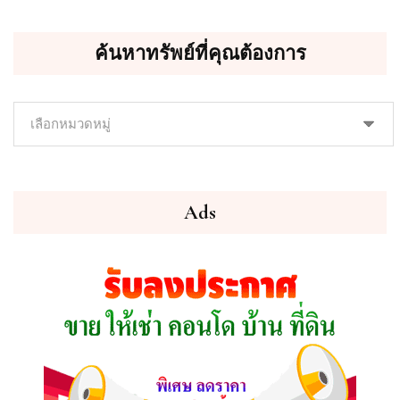
ค้นหาทรัพย์ที่คุณต้องการ
ค้นหา
ทรัพย์
ที่
คุณ
ต้องการ
Ads