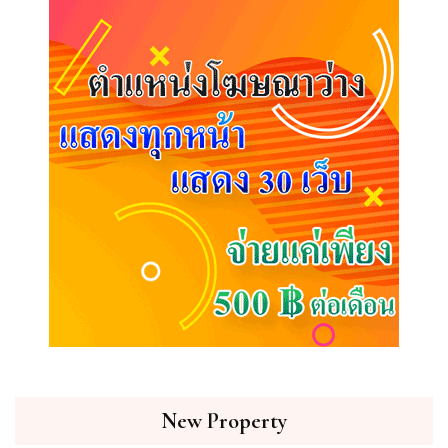
New Property