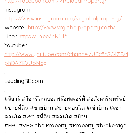
http://facebook.com/VRGlobalProperty/
Instagram :
https://www.instagram.com/vr.globalproperty/
Website :
http://www.vrglobalproperty.co.th/
Line :
https://lin.ee/nN1iiff
Youtube :
http://www.youtube.com/channel/UCc3hSC4ZEs4
phDAZEVUbMcg
.
LeadingRE.com
.
#วีอาร์ #วีอาร์โกลบอลพร๊อพเพอร์ตี้ #อสังหาริมทรัพย์
#ขายที่ดิน #ขายบ้าน #ขายคอนโด #เช่าบ้าน #เช่า
คอนโด #เช่า #ที่ดิน #คอนโด #บ้าน
#EEC #VRGlobalProperty #Property #brokerage