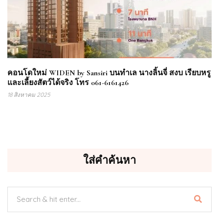
คอนโดใหม่ WIDEN by Sansiri บนทำเล นางลิ้นจี่ สงบ เรียบหรู
และเลี้ยงสัตว์ได้จริง โทร 061-6161426
18 สิงหาคม 2025
ใส่คำค้นหา