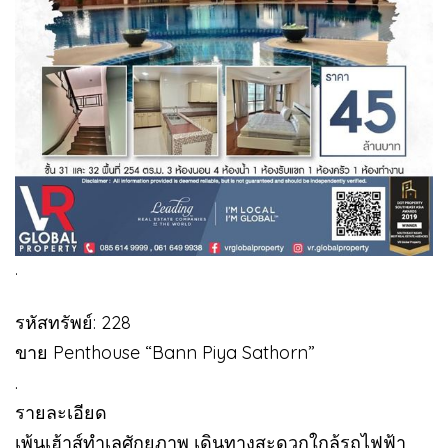
.
รหัสทรัพย์: 228
ขาย Penthouse “Bann Piya Sathorn”
.
รายละเอียด
เพ้นเฮ้าส์ทำเลศักยภาพ เดินทางสะดวกใกล้รถไฟฟ้า