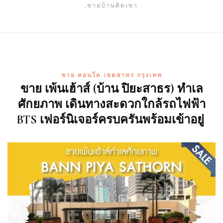
,ขายบ้านติดเขา
ขาย คอนโด เขตสาทร กรุงเทพ
ขาย เพ้นเฮ้าส์ (บ้าน ปิยะสาธร) ทำเล
ศักยภาพ เดินทางสะดวกใกล้รถไฟฟ้า
BTS เฟอร์นิเจอร์ครบครันพร้อมเข้าอยู่