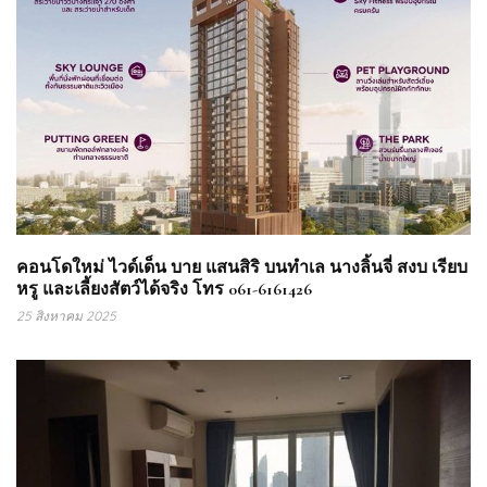
คอนโดใหม่ ไวด์เด็น บาย แสนสิริ บนทำเล นางลิ้นจี่ สงบ เรียบ
หรู และเลี้ยงสัตว์ได้จริง โทร 061-6161426
25 สิงหาคม 2025