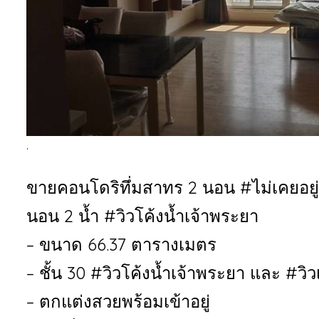
.
ขายคอนโดริทึ่มสาทร 2 นอน #ไม่เคยอยู่
นอน 2 น้ำ #วิวโค้งน้ำเจ้าพระยา
– ขนาด 66.37 ตารางเมตร
– ชั้น 30 #วิวโค้งน้ำเจ้าพระยา และ #วิว
– ตกแต่งสวยพร้อมเข้าอยู่