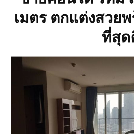
เมตร ตกแต่งสวยพร้
ที่สุด