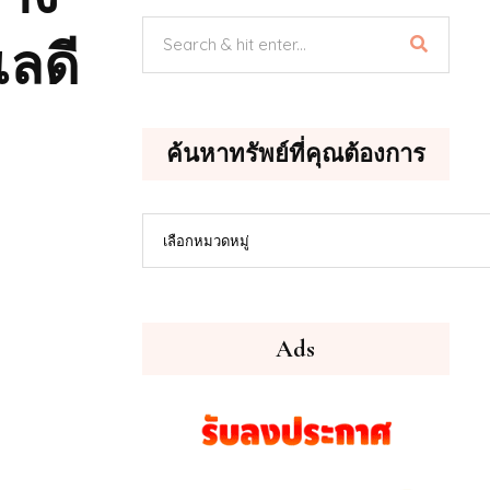
เลดี
ค้นหาทรัพย์ที่คุณต้องการ
ค้นหา
เลือกหมวดหมู่
ทรัพย์
ที่
คุณ
ต้องการ
Ads