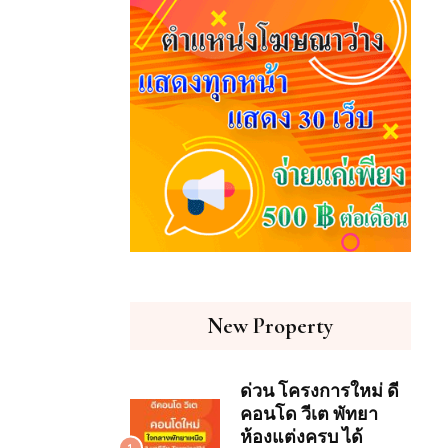
New Property
ด่วน โครงการใหม่ ดี
คอนโด วีเต พัทยา
ห้องแต่งครบ ได้
1