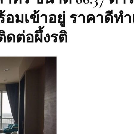
อมเข้าอยู่ ราคาดีทำ
ติดต่อผึ้งรติ