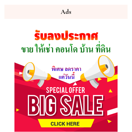
คุณ
ต้องการ
Ads