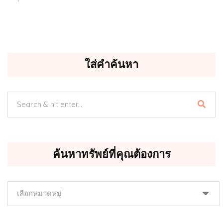
ใส่คำค้นหา
ค้นหาทรัพย์ที่คุณต้องการ
ค้นหา
ทรัพย์
ที่