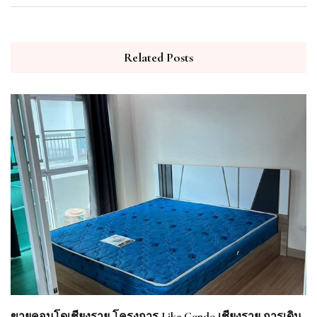
Related Posts
ขายคอนโดเชียงราย โครงการ Like Condo เชียงราย การเดิน