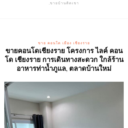
,ขายบ้านติดเขา
ขาย คอนโด เมือง เชียงราย
ขายคอนโดเชียงราย โครงการ ไลค์ คอน
โด เชียงราย การเดินทางสะดวก ใกล้ร้าน
อาหารท่าน้ำภูแล, ตลาดบ้านใหม่