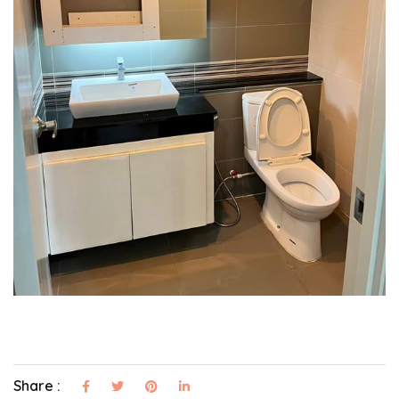
Share :