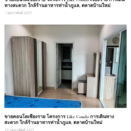
ทางสะดวก ใกล้ร้านอาหารท่าน้ำภูแล, ตลาดบ้านใหม่
7 กุมภาพันธ์ 2023
ขายคอนโดเชียงราย โครงการ Like Condo การเดินทาง
สะดวก ใกล้ร้านอาหารท่าน้ำภูแล, ตลาดบ้านใหม่
22 กุมภาพันธ์ 2023