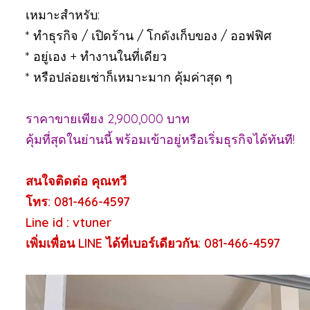
เหมาะสำหรับ:
*
ทำธุรกิจ / เปิดร้าน / โกดังเก็บของ / ออฟฟิศ
*
อยู่เอง + ทำงานในที่เดียว
*
หรือปล่อยเช่าก็เหมาะมาก คุ้มค่าสุด ๆ
ราคาขายเพียง 2,900,000 บาท
คุ้มที่สุดในย่านนี้ พร้อมเข้าอยู่หรือเริ่มธุรกิจได้ทันที!
สนใจติดต่อ คุณทวี
โทร: 081-466-4597
Line id : vtuner
เพิ่มเพื่อน LINE ได้ที่เบอร์เดียวกัน: 081-466-4597