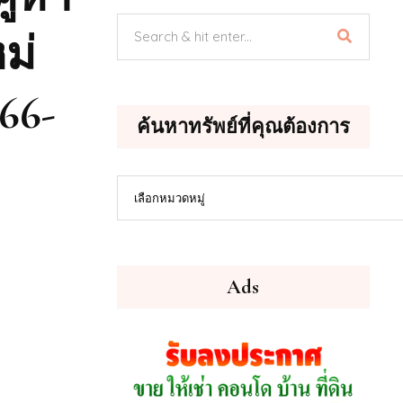
ม่
66-
ค้นหาทรัพย์ที่คุณต้องการ
ค้นหา
เลือกหมวดหมู่
ทรัพย์
ที่
คุณ
ต้องการ
Ads