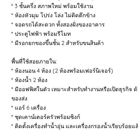
*
3 ชั้นครึ่ง สภาพใหม่ พร้อมใช้งาน
*
ห้องหัวมุม โปร่ง โล่ง ไม่ติดตึกข้าง
*
จอดรถได้สะดวก ทั้งสองฝั่งของอาคาร
*
ประตูไฟฟ้า พร้อมรีโมท
*
มีรอกยกของขึ้นชั้น 2 สำหรับขนสินค้า
พื้นที่ใช้สอยภายใน:
*
ห้องนอน 4 ห้อง (2 ห้องพร้อมเฟอร์นิเจอร์)
*
ห้องน้ำ 2 ห้อง
*
มีออฟฟิศในตัว เหมาะสำหรับทำงานหรือเปิดธุรกิจ 
ของส่ง
*
แอร์ 6 เครื่อง
*
ชุดเคาน์เตอร์ครัวพร้อมซิงก์
*
ติดตั้งเครื่องทำน้ำอุ่น และเครื่องกรองน้ำเรียบร้อยแล