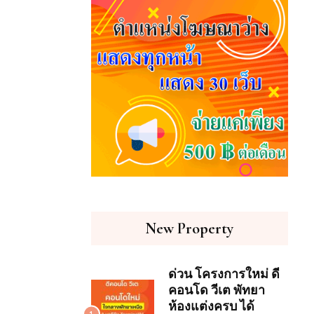
New Property
ด่วน โครงการใหม่ ดี
คอนโด วีเต พัทยา
ห้องแต่งครบ ได้
1