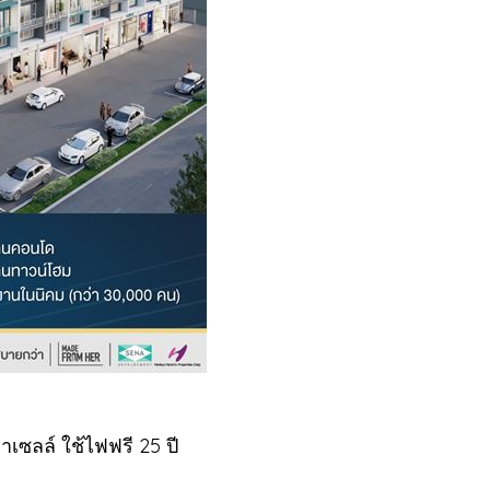
าเซลล์ ใช้ไฟฟรี 25 ปี