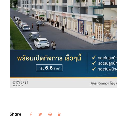
Share :