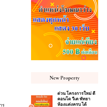
New Property
ด่วน โครงการใหม่ ดี
คอนโด วีเต พัทยา
ห้องแต่งครบ ได้
การ
1