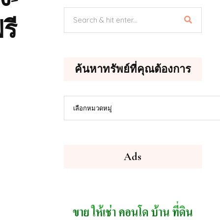
รี
ค้นหาทรัพย์ที่คุณต้องการ
ค้นหา
เลือกหมวดหมู่
ทรัพย์
ที่
คุณ
ต้องการ
Ads