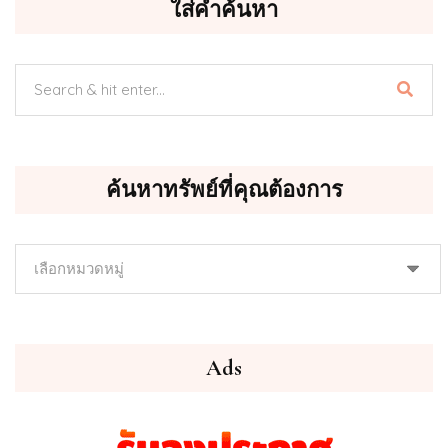
ใส่คำค้นหา
ค้นหาทรัพย์ที่คุณต้องการ
ค้นหา
ทรัพย์
ที่
คุณ
ต้องการ
Ads