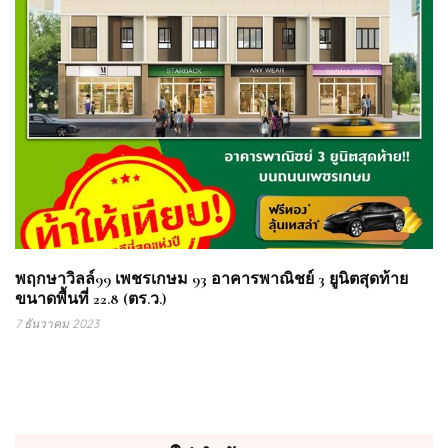
พฤกษาวิลล์99 เพชรเกษม 93 อาคารพาณิชย์ 3 ยูนิตสุดท้าย
ขนาดพื้นที่ 22.8 (ตร.ว.)
7 ธันวาคม 2023