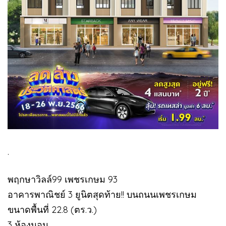
.
พฤกษาวิลล์99 เพชรเกษม 93
อาคารพาณิชย์ 3 ยูนิตสุดท้าย!! บนถนนเพชรเกษม
ขนาดพื้นที่ 22.8 (ตร.ว.)
3 ห้องนอน