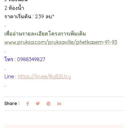
2 ห้องน้ำ
ราคาเริ่มต้น : 2.39 ลบ.*
.
เพื่ออ่านรายละเอียดโครงการเพิ่มเติม
www.pruksa.com/pruksaville/phetkasem-91-93
.
โทร : 0988349827
.
Line :
https://lin.ee/8yB2Ucy
.
Share :