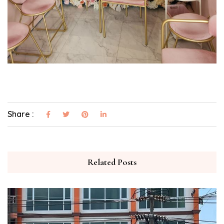
Share :
Related Posts