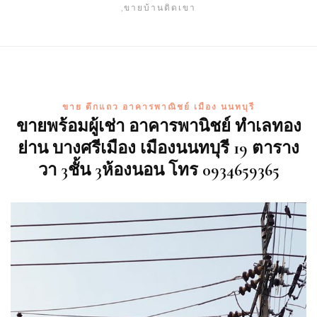
,ขายบ้านติดเขา
ขาย ตึกแถว อาคารพาณิชย์ เมือง นนทบุรี
ขายพร้อมผู้เช่า อาคารพานิชย์ ทำเลทอง
ย่าน บางศรีเมือง เมืองนนทบุรี 19 ตาราง
วา 3ชั้น 3ห้องนอน โทร 0934659365