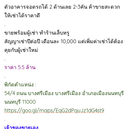
ตัวอาคารจอดรถได้ 2 ด้านเลย 2-3คัน ค้าขายสะดวก
ให้เช่าได้ราคาดี
.
ขายพร้อมผู้เช่า ทำร้านเล็บหรู
สัญญาเช่าปีต่อปี เดือนละ 10,000 แต่เพิ่มค่าเช่าได้ต้อง
คุยกับผู้เช่าใหม่
.
ราคา 5.5 ล้าน
.
พิกัดตำแหน่ง :
54/4 ถนน บางศรีเมือง บางศรีเมือง อำเภอเมืองนนทบุรี
นนทบุรี 11000
https://goo.gl/maps/EqG2dPquJz1dG4st9
.
เจ้าของขายเอง