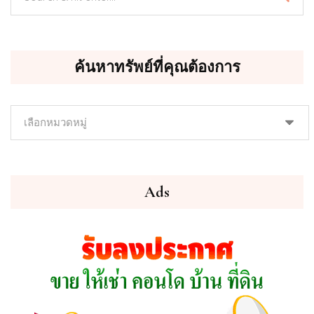
ค้นหาทรัพย์ที่คุณต้องการ
ค้นหา
ทรัพย์
ที่
คุณ
ต้องการ
Ads