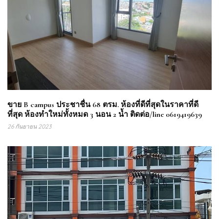
ขาย B campus ประชาชื่น 68 ตรม. ห้องที่ดีที่สุดในราคาที่ดี
ที่สุด ห้องทำใหม่ทั้งหมด 3 นอน 2 น้ำ ติดต่อ/line 0619419639
26 กันยายน 2023