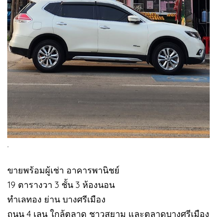
.
ขายพร้อมผู้เช่า อาคารพานิชย์
19 ตารางวา 3 ชั้น 3 ห้องนอน
ทำเลทอง ย่าน บางศรีเมือง
ถนน 4 เลน ใกล้ตลาด ชาวสยาม และตลาดบางศรีเมือง