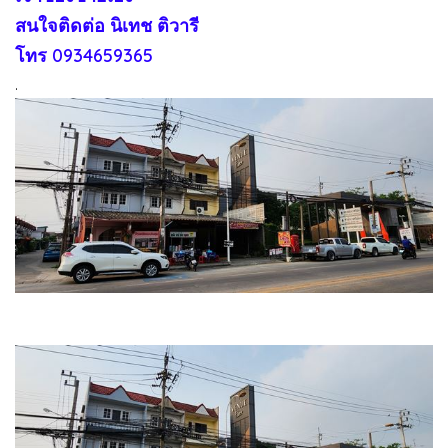
สนใจติดต่อ นิเทช ติวารี
โทร 0934659365
.