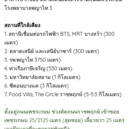
โรงพยาบาลพญาไท 3
.
สถานที่ใกล้เคียง
1. สถานีเชื่อมต่อรถไฟฟ้า BTS, MRT บางหว้า (300
เมตร)
2. ตลาดเสนีย์ และเสนีย์บาซาร์ (300 เมตร)
3. รพ.พญาไท 3750 เมตร)
4. ท่าเรือภาษีเจริญ (530 เมตร)
5. มหาวิทยาลัยสยาม (1 กิโลเมตร)
6. ซีคอนบางแค (3 กิโลเมตร)
7. Food Villa, The Circle ราชพฤกษ์ (5-5.5 กิโลเมตร)
.
ตั้งอยู่ถนนเพชรเกษม ช่วงตัดถนนราชพฤกษ์ เข้าซอย
เพชรเกษม 25/2125 เมตร (สุดซอย) เลี้ยวขวา 25 เมตร
เจอตึกแถวที่จะขายอยู่ซ้ายมือ