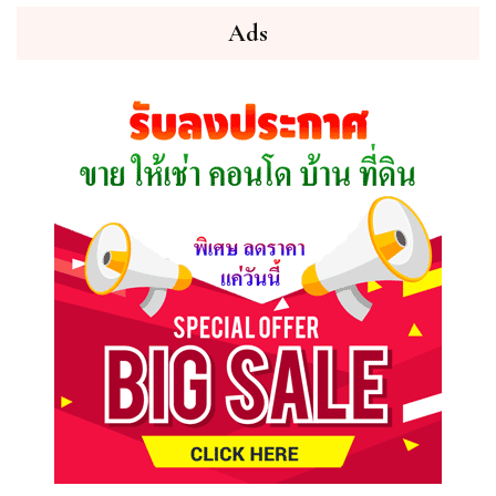
ต้องการ
Ads