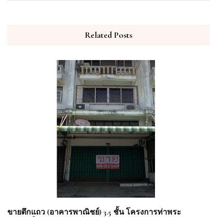
Related Posts
ขายตึกแถว (อาคารพาณิชย์) 3.5 ชั้น โครงการท่าพระ