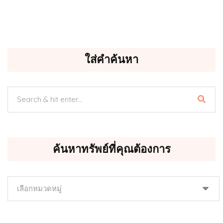
ใส่คำค้นหา
ค้นหาทรัพย์ที่คุณต้องการ
ค้นหา
ทรัพย์
ที่
คุณ