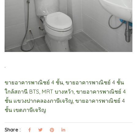
.
ขายอาคารพาณิชย์ 4 ชั้น, ขายอาคารพาณิชย์ 4 ชั้น
ใกล้สถานี BTS, MRT บางหว้า, ขายอาคารพาณิชย์ 4
ชั้น แขวงปากคลองภาษีเจริญ, ขายอาคารพาณิชย์ 4
ชั้น เขตภาษีเจริญ
Share :