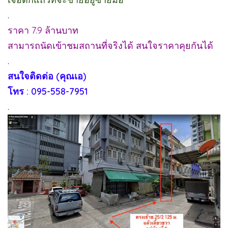
.
ราคา 7.9 ล้านบาท
สามารถนัดเข้าชมสถานที่จริงได้ สนใจราคาคุยกันได้
.
สนใจติดต่อ (คุณเอ)
โทร : 095-558-7951
.