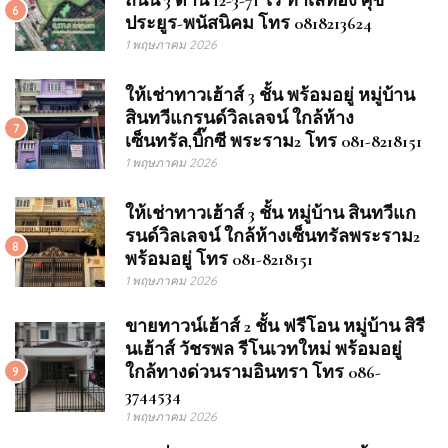
6
ประยูร-พนัสนิคม โทร 0818213624
1 พฤษภาคม 2026
ให้เช่าทาวเฮ้าส์ 3 ชั้น พร้อมอยู่ หมู่บ้าน
สินทวีแกรนด์วิลเลจน์ ใกล้ห้าง
7
เซ็นทรัล,บิ๊กซี พระราม2 โทร 081-8218151
1 พฤษภาคม 2026
ให้เช่าทาวเฮ้าส์ 3 ชั้น หมู่บ้าน สินทวีแก
รนด์วิลเลจน์ ใกล้ห้างเซ็นทรัลพระราม2
8
พร้อมอยู่ โทร 081-8218151
1 พฤษภาคม 2026
ขายทาวน์เฮ้าส์ 2 ชั้น ฟรีโอน หมู่บ้าน สิรี
นเฮ้าส์ วัชรพล รีโนเวทใหม่ พร้อมอยู่
ใกล้ทางด่วนรามอินทรา โทร 086-
9
3744534
1 พฤษภาคม 2026