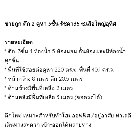
.
ขายถูก ตึก 2 คูหา 3ชั้น รัชดา36 ซ.เสือใหญ่อุทิศ
.
รายละเอียด
* ตึก 3ชั้น 4 ห้องน้ำ 5 ห้องนอน กั้นห้องและมีห้องน้ำ
ทุกชั้น
* พื้นที่ใช้สอยต่อคูหา 220 ตร.ม. พื้นที่ 40.1 ตร.ว.
* หน้ากว้าง 8 เมตร ลึก 20.5 เมตร
* ด้านข้างมีพื้นที่เหลือ 2 เมตร
* ด้านหลังมีพื้นที่เหลือ 3 เมตร (จอดรถได้)
.
ตึกใหม่ เหมาะสำหรับทำโฮมออฟฟิศ /อยู่อาศัย ทำเลดี
เดินทางสะดวก เข้า-ออกได้หลายทาง
.