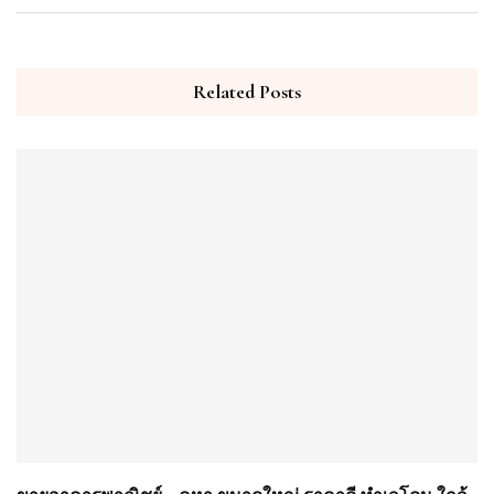
Related Posts