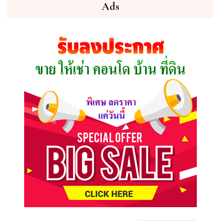
ต้องการ
Ads