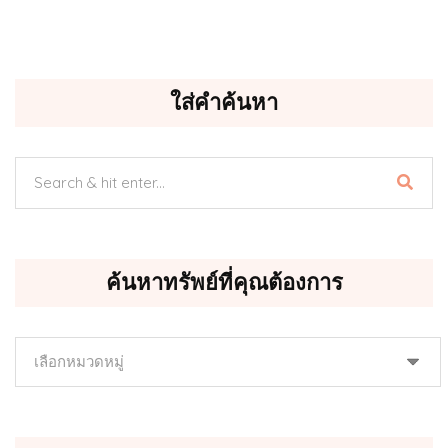
ใส่คำค้นหา
ค้นหาทรัพย์ที่คุณต้องการ
ค้นหา
ทรัพย์
ที่
คุณ