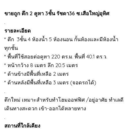
ขายถูก ตึก 2 คูหา 3ชั้น รัชดา36 ซ.เสือใหญ่อุทิศ
.
รายละเอียด
* ตึก 3ชั้น 4 ห้องน้ำ 5 ห้องนอน กั้นห้องและมีห้องน้ำ
ทุกชั้น
* พื้นที่ใช้สอยต่อคูหา 220 ตร.ม. พื้นที่ 40.1 ตร.ว.
* หน้ากว้าง 8 เมตร ลึก 20.5 เมตร
* ด้านข้างมีพื้นที่เหลือ 2 เมตร
* ด้านหลังมีพื้นที่เหลือ 3 เมตร (จอดรถได้)
.
ตึกใหม่ เหมาะสำหรับทำโฮมออฟฟิศ /อยู่อาศัย ทำเลดี
เดินทางสะดวก เข้า-ออกได้หลายทาง
.
สถานที่ใกล้เคียง