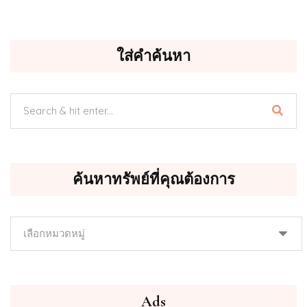
ใส่คำค้นหา
ค้นหาทรัพย์ที่คุณต้องการ
ค้นหา
ทรัพย์
ที่
คุณ
ต้องการ
Ads