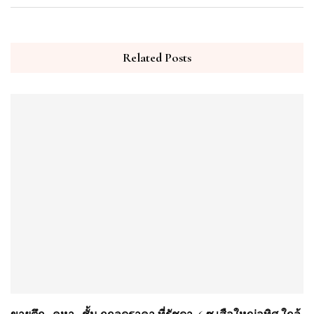
Related Posts