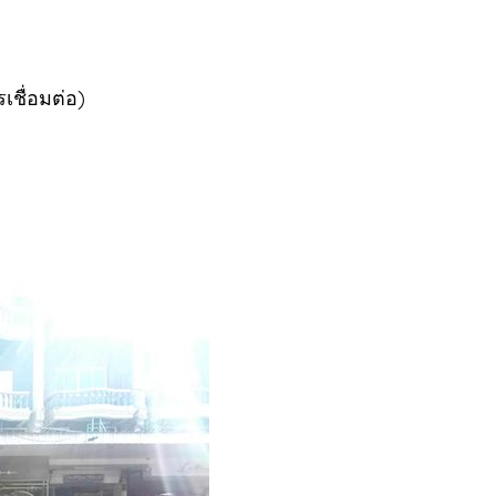
ชื่อมต่อ)