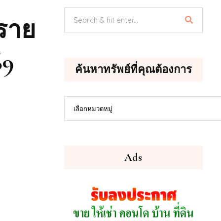
กราย
69
ค้นหาทรัพย์ที่คุณต้องการ
ค้นหา
เลือกหมวดหมู่
ทรัพย์
ที่
คุณ
ต้องการ
Ads