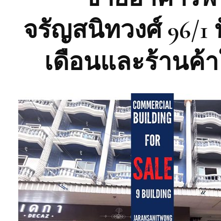
จรัญสนิทวงศ์ 96/1 
เดือนและร้านค้า