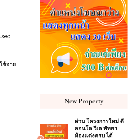
-used
ใช้จ่าย
New Property
ด่วน โครงการใหม่ ดี
คอนโด วีเต พัทยา
ห้องแต่งครบ ได้
1