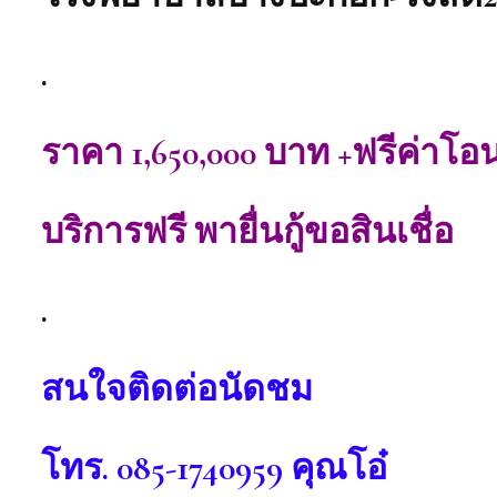
.
ราคา 1,650,000 บาท +ฟรีค่าโอ
บริการฟรี พายื่นกู้ขอสินเชื่อ
.
สนใจติดต่อนัดชม
โทร. 085-1740959 คุณโอ๋