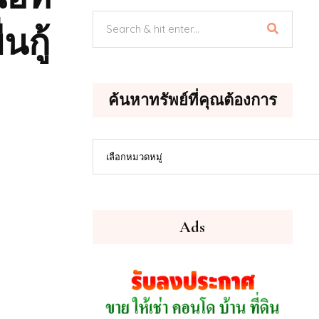
นกู้
ค้นหาทรัพย์ที่คุณต้องการ
ค้นหา
เลือกหมวดหมู่
ทรัพย์
ที่
คุณ
ต้องการ
Ads