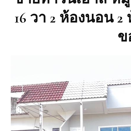
16 วา 2 ห้องนอน 2 ห
ขอ