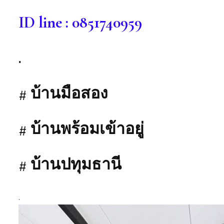
ID line : 0851740959
.
# บ้านมือสอง
# บ้านพร้อมเข้าอยู่
# บ้านปทุมธานี
.