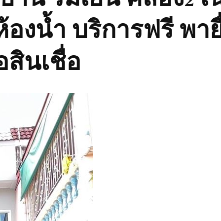
้องน้ำ บริการฟรี พายื่
สินเชื่อ