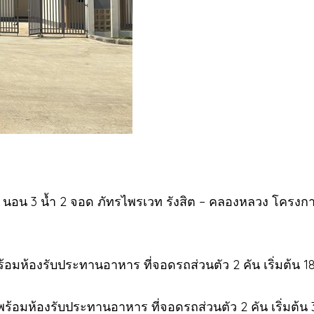
้น 3 นอน 3 น้ำ 2 จอด ภัทรไพรเวท รังสิต – คลองหลวง โครงก
พร้อมห้องรับประทานอาหาร ที่จอดรถส่วนตัว 2 คัน เริ่มต้น 18
พร้อมห้องรับประทานอาหาร ที่จอดรถส่วนตัว 2 คัน เริ่มต้น 3