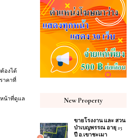
ต้องได้
ราคาที่
น้าที่ดูแล
New Property
ขายโรงงาน และ สวน
ป่าเบญพรรณ อายุ 25
ปี อ.เขาชะเมา
1