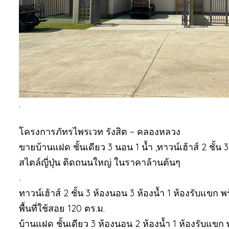
.
โครงการภัทรไพรเวท รังสิต – คลองหลวง
ขายบ้านแฝด ชั้นเดียว 3 นอน 1 น้ำ ,ทาวน์เฮ้าส์ 2 ชั
สไตล์ญี่ปุ่น ติดถนนใหญ่ ในราคาล้านต้นๆ
.
ทาวน์เฮ้าส์ 2 ชั้น 3 ห้องนอน 3 ห้องน้ำ 1 ห้องรับแขก 
พื้นที่ใช้สอย 120 ตร.ม.
บ้านแฝด ชั้นเดียว 3 ห้องนอน 2 ห้องน้ำ 1 ห้องรับแขก 