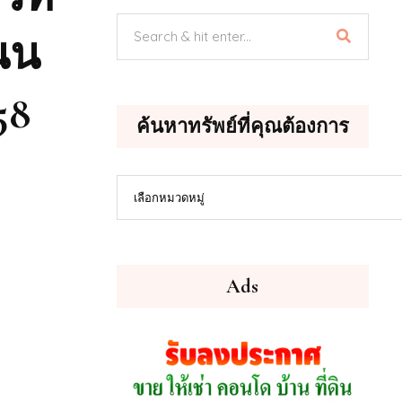
ถนน
58
ค้นหาทรัพย์ที่คุณต้องการ
ค้นหา
เลือกหมวดหมู่
ทรัพย์
ที่
คุณ
ต้องการ
Ads