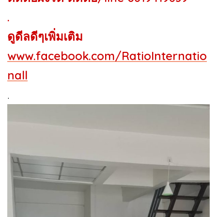
.
ดูดีลดีๆเพิ่มเติม
www.facebook.com/RatioInternatio
nall
.