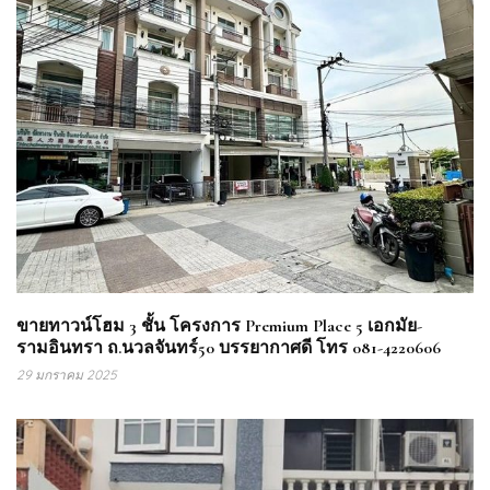
ขายทาวน์โฮม 3 ชั้น โครงการ Premium Place 5 เอกมัย-
รามอินทรา ถ.นวลจันทร์50 บรรยากาศดี โทร 081-4220606
29 มกราคม 2025