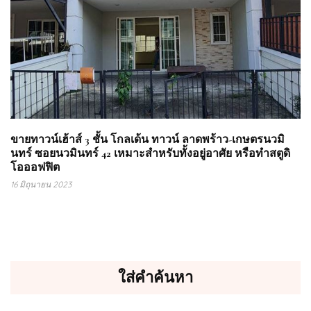
ขายทาวน์เฮ้าส์ 3 ชั้น โกลเด้น ทาวน์ ลาดพร้าว-เกษตรนวมิ
นทร์ ซอยนวมินทร์ 42 เหมาะสำหรับทั้งอยู่อาศัย หรือทำสตูดิ
โอออฟฟิต
16 มิถุนายน 2023
ใส่คำค้นหา