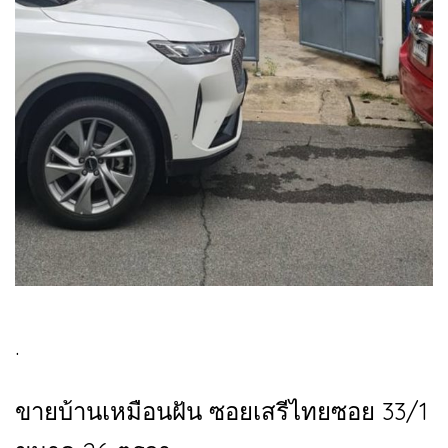
.
ขายบ้านเหมือนฝัน ซอยเสรีไทยซอย 33/1