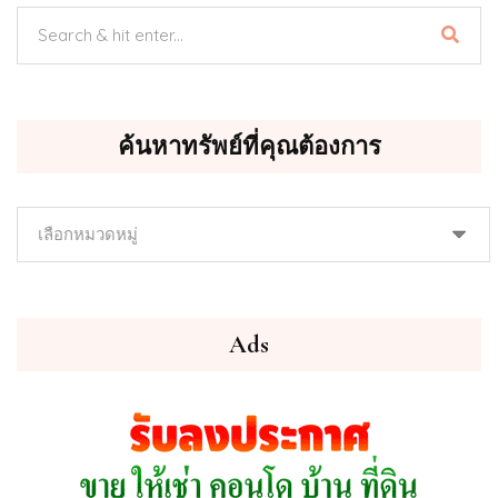
ค้นหาทรัพย์ที่คุณต้องการ
ค้นหา
ทรัพย์
ที่
คุณ
ต้องการ
Ads