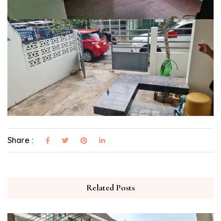
Share :
Related Posts