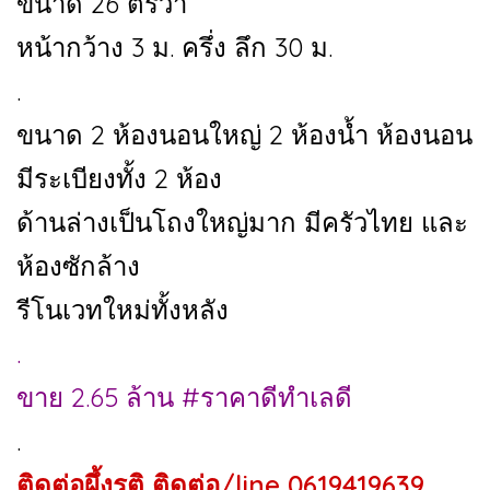
ขนาด 26 ตรวา
หน้ากว้าง 3 ม. ครึ่ง ลึก 30 ม.
.
ขนาด 2 ห้องนอนใหญ่ 2 ห้องน้ำ ห้องนอน
มีระเบียงทั้ง 2 ห้อง
ด้านล่างเป็นโถงใหญ่มาก มีครัวไทย และ
ห้องซักล้าง
รีโนเวทใหม่ทั้งหลัง
.
ขาย 2.65 ล้าน #ราคาดีทำเลดี
.
ติดต่อผึ้งรติ ติดต่อ/line 0619419639