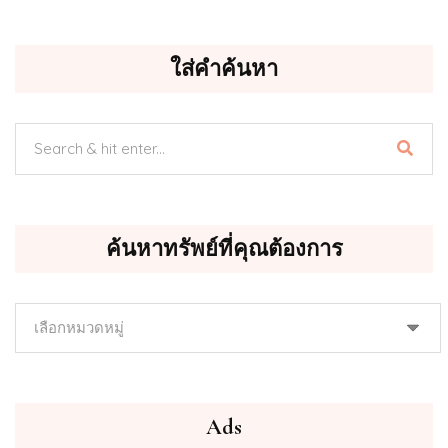
ใส่คำค้นหา
ค้นหาทรัพย์ที่คุณต้องการ
ค้นหา
ทรัพย์
ที่
คุณ
ต้องการ
Ads