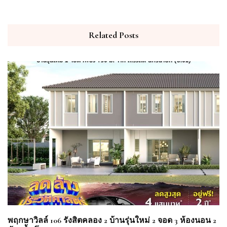
Related Posts
พฤกษาวิลล์ 106 รังสิตคลอง 2 บ้านรุ่นใหม่ 2 จอด 3 ห้องนอน 2