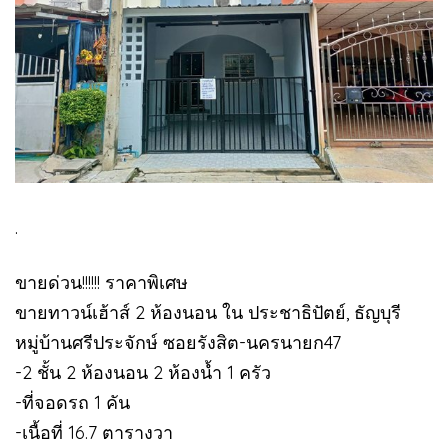
.
ขายด่วน!!!!!! ราคาพิเศษ
ขายทาวน์เฮ้าส์ 2 ห้องนอน ใน ประชาธิปัตย์, ธัญบุรี
หมู่บ้านศรีประจักษ์ ซอยรังสิต-นครนายก47
-2 ชั้น 2 ห้องนอน 2 ห้องน้ำ 1 ครัว
-ที่จอดรถ 1 คัน
-เนื้อที่ 16.7 ตารางวา