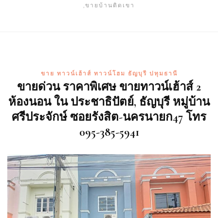
,ขายบ้านติดเขา
ขาย ทาวน์เฮ้าส์ ทาวน์โฮม ธัญบุรี ปทุมธานี
ขายด่วน ราคาพิเศษ ขายทาวน์เฮ้าส์ 2
ห้องนอน ใน ประชาธิปัตย์, ธัญบุรี หมู่บ้าน
ศรีประจักษ์ ซอยรังสิต-นครนายก47 โทร
095-385-5941