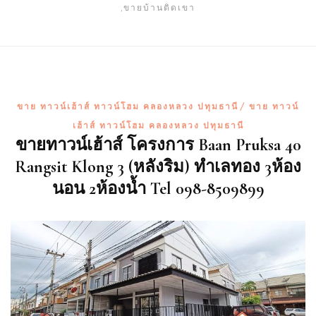
,ขายบ้านติดเขา
ขาย ทาวน์เฮ้าส์ ทาวน์โฮม คลองหลวง ปทุมธานี
ขาย ทาวน์
เฮ้าส์ ทาวน์โฮม คลองหลวง ปทุมธานี
ขายทาวน์เฮ้าส์ โครงการ Baan Pruksa 40
Rangsit Klong 3 (หลังริม) ทำเลทอง 3ห้อง
นอน 2ห้องน้ำ Tel 098-8509899