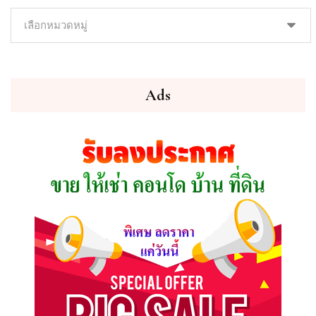
ค้นหา
ทรัพย์
ที่
คุณ
ต้องการ
Ads