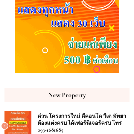
New Property
ด่วน โครงการใหม่ ดีคอนโด วีเต พัทยา
ห้องแต่งครบ ได้เฟอร์นิเจอร์ครบ โทร
1
093-1681685