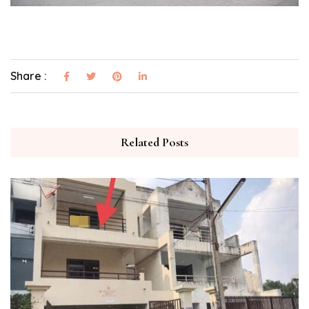
Share :
Related Posts