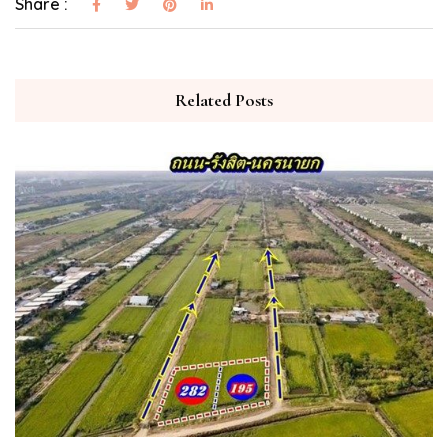
Share :
Related Posts