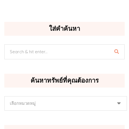
ใส่คำค้นหา
ค้นหาทรัพย์ที่คุณต้องการ
ค้นหา
ทรัพย์
ที่
คุณ