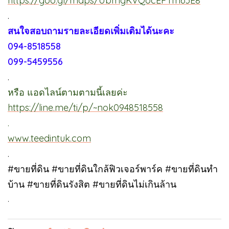
https://goo.gl/maps/UbmgKVQocEPTm63E8
.
สนใจสอบถามรายละเอียดเพิ่มเติมได้นะคะ
094-8518558
099-5459556
.
หรือ แอดไลน์ตามตามนี้เลยค่ะ
https://line.me/ti/p/~nok0948518558
.
www.teedintuk.com
.
#ขายที่ดิน #ขายที่ดินใกล้ฟิวเจอร์พาร์ค #ขายที่ดินทำ
บ้าน #ขายที่ดินรังสิต #ขายที่ดินไม่เกินล้าน
.