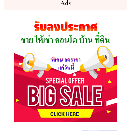
ต้องการ
Ads