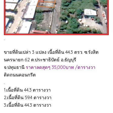
.
ขายที่ดินเปล่า 3 แปลง เนื้อที่ดิน 44.3 ตรว. ซ.รังสิต
นครนายก 62 ต.ประชาธิปัตย์ อ.ธัญบุรี
จ.ปทุมธานี
ราคาลดสุดๆ 35,000บาท /ตารางวา
ติดถนนคอนกรีต
.
1.เนื้อที่ดิน 44.3 ตารางวา
2.เนื้อที่ดิน 59.4 ตารางวา
3.เนื้อที่ดิน 44.3 ตารางวา
.