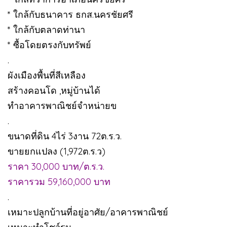
* ใกล้กับธนาคาร ธกส.นครชัยศรี
* ใกล้กับตลาดท่านา
* ซื้อโดยตรงกับทรัพย์
.
ผังเมืองพื้นที่สีเหลือง
สร้างคอนโด ,หมู่บ้านได้
ทำอาคารพาณิชย์จำหน่ายข
.
ขนาดที่ดิน 4ไร่ 3งาน 72ต.ร.ว.
ขายยกแปลง (1,972ต.ร.ว)
ราคา 30,000 บาท/ต.ร.ว.
ราคารวม 59,160,000 บาท
.
เหมาะปลูกบ้านที่อยู่อาศัย/อาคารพาณิชย์