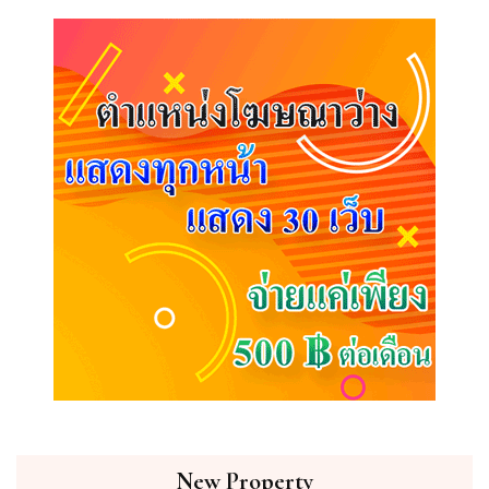
New Property