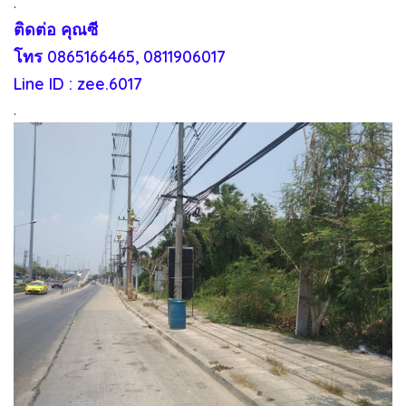
.
ติดต่อ คุณซี
โทร 0865166465, 0811906017
Line ID :
zee.6017
.