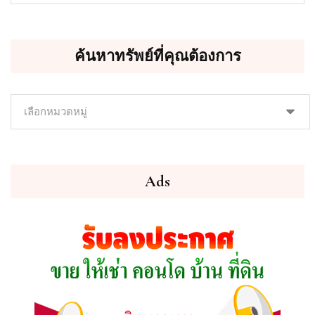
ค้นหาทรัพย์ที่คุณต้องการ
ค้นหา
ทรัพย์
ที่
คุณ
ต้องการ
Ads