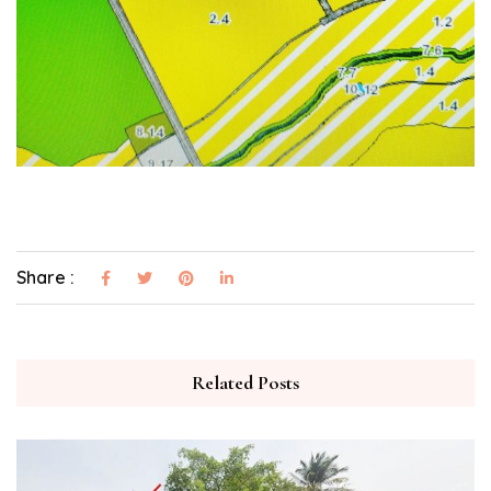
Share :
Related Posts