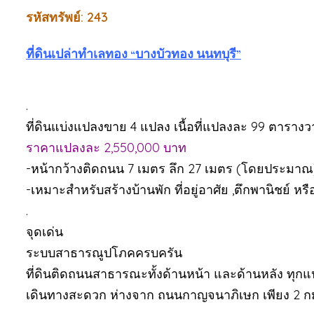
รหัสทรัพย์: 243
ที่ดินเปล่าทำเลทอง “บางบัวทอง นนทบุรี”
.
ที่ดินแบ่งแปลงขาย 4 แปลง เนื้อที่แปลงละ 99 ตารางว
ราคาแปลงละ 2,550,000 บาท
-หน้ากว้างติดถนน 7 เมตร ลึก 27 เมตร (โดยประมาณ
-เหมาะสำหรับสร้างบ้านพัก ที่อยู่อาศัย ,ตึกพานิชย์ ห
.
จุดเด่น
ระบบสาธารณูปโภคครบครัน
ที่ดินติดถนนสาธารณะทั้งด้านหน้า และด้านหลัง ทุก
เดินทางสะดวก ห่างจาก ถนนกาญจนาภิเษก เพียง 2 ก