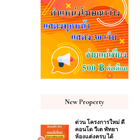
New Property
ด่วน โครงการใหม่ ดี
คอนโด วีเต พัทยา
ห้องแต่งครบ ได้
1