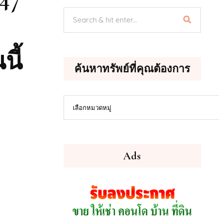
นี้
ค้นหาทรัพย์ที่คุณต้องการ
ค้นหา
เลือกหมวดหมู่
ทรัพย์
ที่
คุณ
ต้องการ
Ads