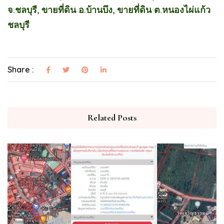
จ.ชลบุรี, ขายที่ดิน อ.บ้านบึง, ขายที่ดิน ต.หนองไผ่แก้ว
ชลบุรี
Share :
Related Posts