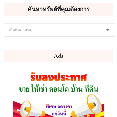
ค้นหาทรัพย์ที่คุณต้องการ
ค้นหา
ทรัพย์
ที่
คุณ
ต้องการ
Ads