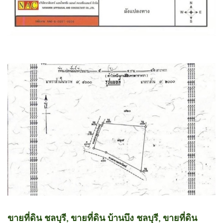
ขายที่ดิน ชลบุรี, ขายที่ดิน บ้านบึง ชลบุรี, ขายที่ดิน