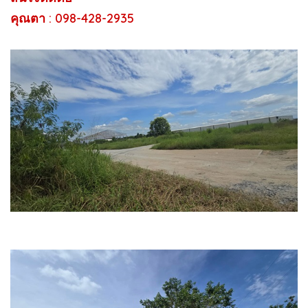
คุณตา : 098-428-2935