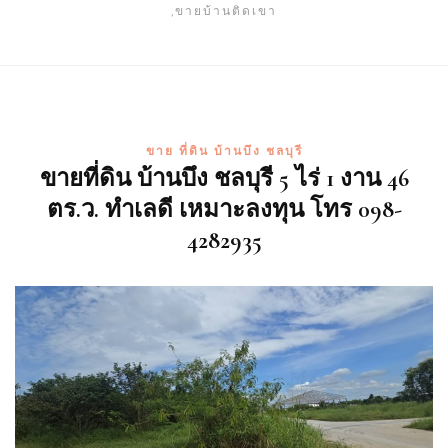
,ขายบ้านติดเขา
ขาย ที่ดิน บ้านบึง ชลบุรี
ขายที่ดิน บ้านบึง ชลบุรี 5 ไร่ 1 งาน 46
ตร.ว. ทำเลดี เหมาะลงทุน โทร 098-
4282935