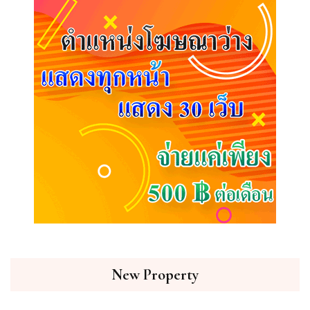
New Property