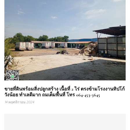
ขายที่ดินพร้อมสิ่งปลูกสร้าง เนื้อที่ 2 ไร่ ตรงข้ามโรงงานทิปโก้
วังน้อย ทำเลดีมาก ถมเต็มพื้นที่ โทร 064-453-3645
14 พฤศจิกายน 2024