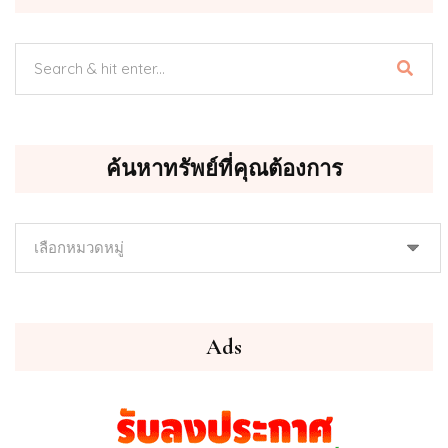
ค้นหาทรัพย์ที่คุณต้องการ
ค้นหา
ทรัพย์
ที่
คุณ
ต้องการ
Ads