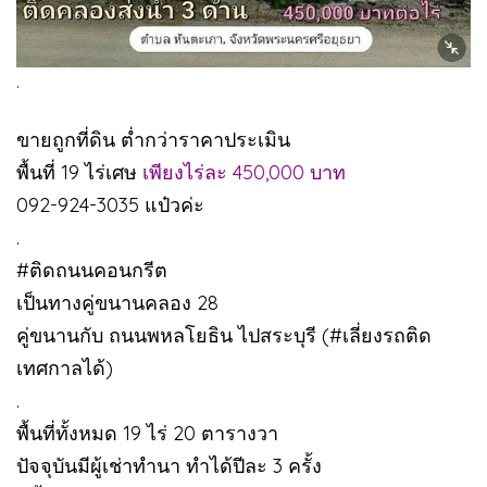
.
ขายถูกที่ดิน ต่ำกว่าราคาประเมิน
พื้นที่ 19 ไร่เศษ
เพียงไร่ละ 450,000 บาท
092-924-3035 แป๋วค่ะ
.
#ติดถนนคอนกรีต
เป็นทางคู่ขนานคลอง 28
คู่ขนานกับ ถนนพหลโยธิน ไปสระบุรี (#เลี่ยงรถติด
เทศกาลได้)
.
พื้นที่ทั้งหมด 19 ไร่ 20 ตารางวา
ปัจจุบันมีผู้เช่าทำนา ทำได้ปีละ 3 ครั้ง