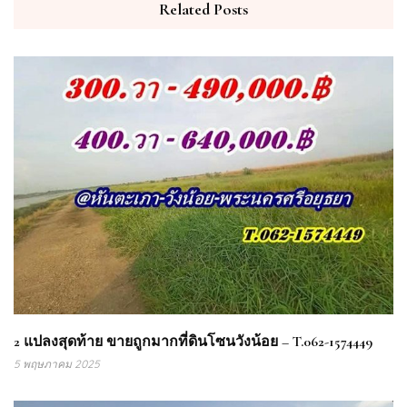
Related Posts
2 แปลงสุดท้าย ขายถูกมากที่ดินโซนวังน้อย – T.062-1574449
5 พฤษภาคม 2025