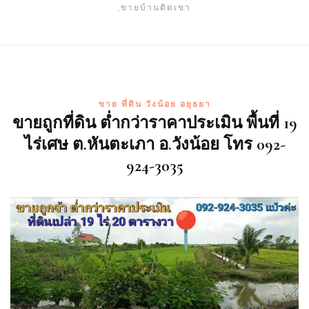
,ขายบ้านติดเขา
ขาย ที่ดิน วังน้อย อยุธยา
ขายถูกที่ดิน ต่ำกว่าราคาประเมิน พื้นที่ 19
ไร่เศษ ต.หันตะเภา อ.วังน้อย โทร 092-
924-3035