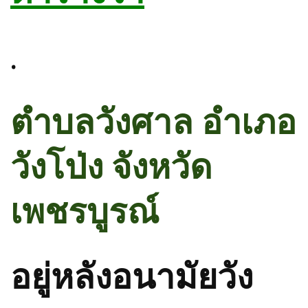
.
ตำบลวังศาล อำเภอ
วังโป่ง จังหวัด
เพชรบูรณ์
อยู่หลังอนามัยวัง