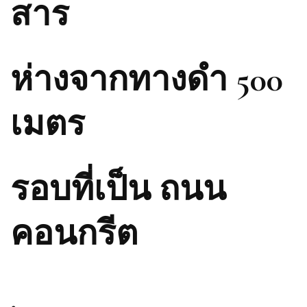
สาร
ห่างจากทางดำ 500
เมตร
รอบที่เป็น ถนน
คอนกรีต
.