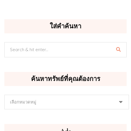
ใส่คำค้นหา
ค้นหาทรัพย์ที่คุณต้องการ
ค้นหา
ทรัพย์
ที่
คุณ
ต้องการ
Ads