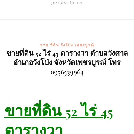
,ขายบ้านติดเขา
ขาย ที่ดิน วังโป่ง เพชรบูรณ์
ขายที่ดิน 52 ไร่ 45 ตารางวา ตำบลวังศาล
อำเภอวังโป่ง จังหวัดเพชรบูรณ์ โทร
0956539963
.
ขายที่ดิน 52 ไร่ 45
ตารางวา