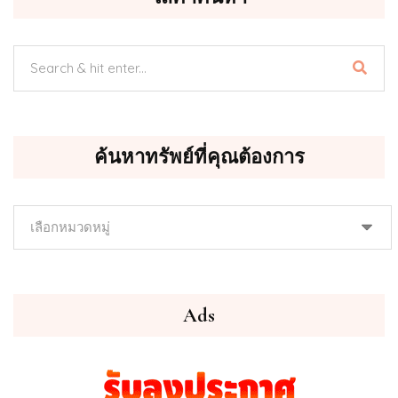
ค้นหาทรัพย์ที่คุณต้องการ
ค้นหา
ทรัพย์
ที่
คุณ
ต้องการ
Ads