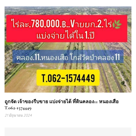
ถูกจัด เจ้าของรีบขาย แบ่งจ่ายได้ ที่ดินคลอง11 หนองเสือ
T.062-1574449
21 มิถุนายน 2024