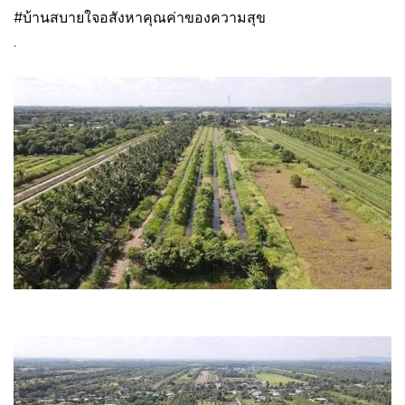
#บ้านสบายใจอสังหาคุณค่าของความสุข
.