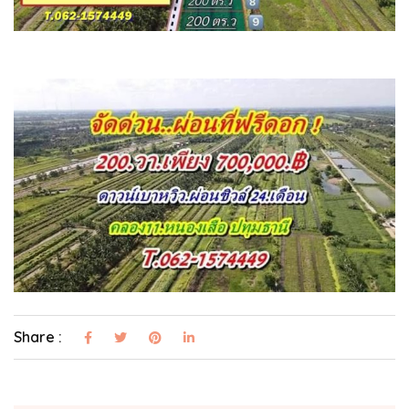
Share :