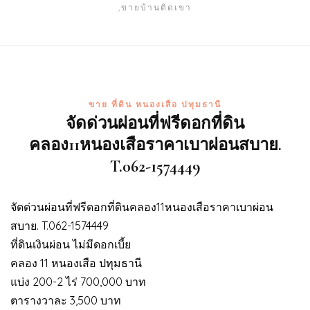
,ขายบ้านติดเขา
ขาย ที่ดิน หนองเสือ ปทุมธานี
จัดด่วนผ่อนที่ฟรีดอกที่ดิน
คลอง11หนองเสือราคาเบาผ่อนสบาย.
T.062-1574449
จัดด่วนผ่อนที่ฟรีดอกที่ดินคลอง11หนองเสือราคาเบาผ่อน
สบาย. T.062-1574449
ที่ดินเงินผ่อน ไม่มีดอกเบี้ย
คลอง 11 หนองเสือ ปทุมธานี
แบ่ง 200-2 ไร่ 700,000 บาท
ตารางวาละ 3,500 บาท