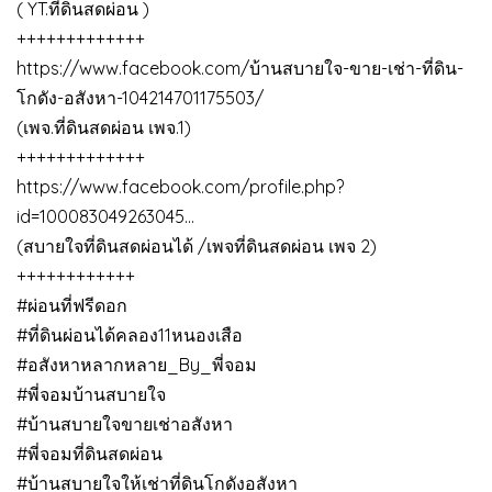
( YT.ที่ดินสดผ่อน )
+++++++++++++
https://www.facebook.com/บ้านสบายใจ-ขาย-เช่า-ที่ดิน-
โกดัง-อสังหา-104214701175503/
(เพจ.ที่ดินสดผ่อน เพจ.1)
+++++++++++++
https://www.facebook.com/profile.php?
id=100083049263045…
(สบายใจที่ดินสดผ่อนได้ /เพจที่ดินสดผ่อน เพจ 2)
++++++++++++
#ผ่อนที่ฟรีดอก
#ที่ดินผ่อนได้คลอง11หนองเสือ
#อสังหาหลากหลาย_By_พี่จอม
#พี่จอมบ้านสบายใจ
#บ้านสบายใจขายเช่าอสังหา
#พี่จอมที่ดินสดผ่อน
#บ้านสบายใจให้เช่าที่ดินโกดังอสังหา