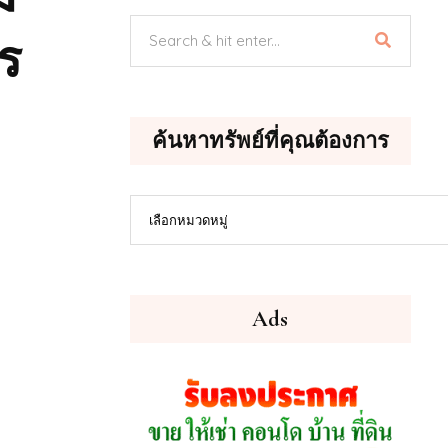
ร
ค้นหาทรัพย์ที่คุณต้องการ
ค้นหา
เลือกหมวดหมู่
ทรัพย์
ที่
คุณ
ต้องการ
Ads