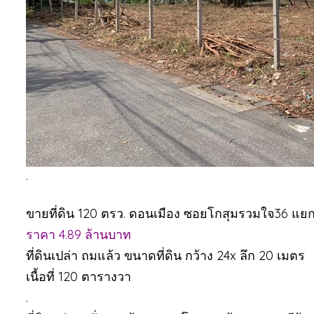
.
ขายที่ดิน 120 ตรว. ดอนเมือง ซอยโกสุมรวมใจ36 แยก
ราคา 4.89 ล้านบาท
ที่ดินเปล่า ถมแล้ว ขนาดที่ดิน กว้าง 24x ลึก 20 เมตร
เนื้อที่ 120 ตารางวา
.