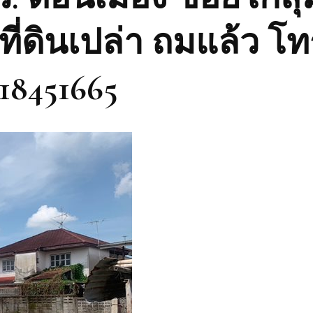
ที่ดินเปล่า ถมแล้ว โท
18451665