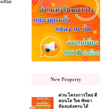
คลีนิค
New Property
ด่วน โครงการใหม่ ดี
คอนโด วีเต พัทยา
ห้องแต่งครบ ได้
1