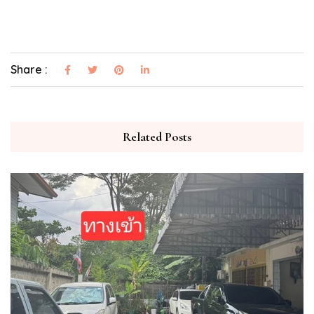
Share :
Related Posts