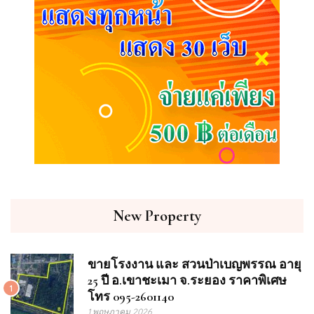
New Property
ขายโรงงาน และ สวนป่าเบญพรรณ อายุ
25 ปี อ.เขาชะเมา จ.ระยอง ราคาพิเศษ
1
โทร 095-2601140
1 พฤษภาคม 2026