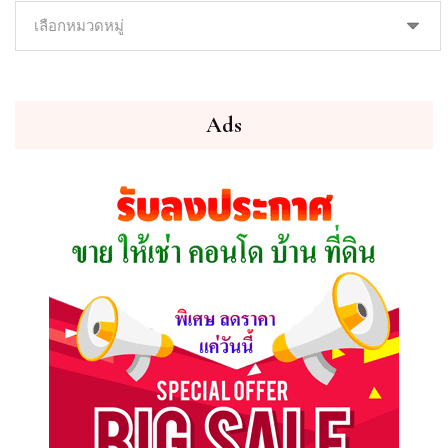
ค้นหา
ทรัพย์
ที่
คุณ
ต้องการ
Ads