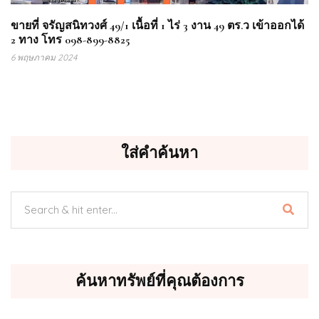
ขายที่ จรัญสนิทวงศ์ 49/1 เนื้อที่ 1 ไร่ 3 งาน 49 ตร.ว เข้าออกได้
2 ทาง โทร 098-899-8825
6 พฤษภาคม 2024
ใส่คำค้นหา
ค้นหาทรัพย์ที่คุณต้องการ