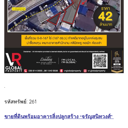
.
รหัสทรัพย์: 261
ขายที่ดินพร้อมอาคารสิ่งปลูกสร้าง “จรัญสนิทวงศ์”