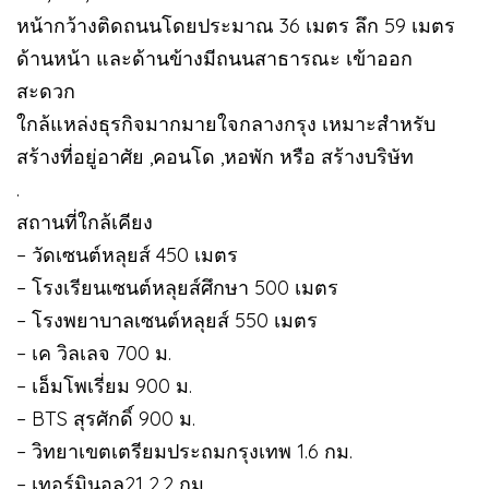
หน้ากว้างติดถนนโดยประมาณ 36 เมตร ลึก 59 เมตร
ด้านหน้า และด้านข้างมีถนนสาธารณะ เข้าออก
สะดวก
ใกล้แหล่งธุรกิจมากมายใจกลางกรุง เหมาะสำหรับ
สร้างที่อยู่อาศัย ,คอนโด ,หอพัก หรือ สร้างบริษัท
.
สถานที่ใกล้เคียง
– วัดเซนต์หลุยส์ 450 เมตร
– โรงเรียนเซนต์หลุยส์ศึกษา 500 เมตร
– โรงพยาบาลเซนต์หลุยส์ 550 เมตร
– เค วิลเลจ 700 ม.
– เอ็มโพเรี่ยม 900 ม.
– BTS สุรศักดิ์ 900 ม.
– วิทยาเขตเตรียมประถมกรุงเทพ 1.6 กม.
– เทอร์มินอล21 2.2 กม.