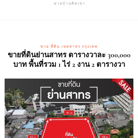
,ขายบ้านติดเขา
ขาย ที่ดิน เขตสาทร กรุงเทพ
ขายที่ดินย่านสาทร ตารางวาละ 300,000
บาท พื้นที่รวม 1 ไร่ 2 งาน 2 ตารางวา