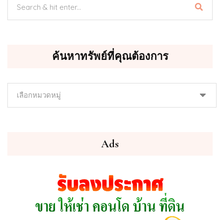
ค้นหาทรัพย์ที่คุณต้องการ
ค้นหา
ทรัพย์
ที่
คุณ
ต้องการ
Ads