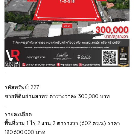
.
รหัสทรัพย์: 227
ขายที่ดินย่านสาทร ตารางวาละ 300,000 บาท
.
รายละเอียด
พื้นที่รวม 1 ไร่ 2 งาน 2 ตารางวา (602 ตร.ว.) ราคา
180,600,000 บาท