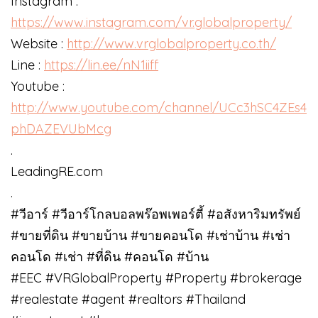
Instagram :
https://www.instagram.com/vr.globalproperty/
Website :
http://www.vrglobalproperty.co.th/
Line :
https://lin.ee/nN1iiff
Youtube :
http://www.youtube.com/channel/UCc3hSC4ZEs4
phDAZEVUbMcg
.
LeadingRE.com
.
#วีอาร์ #วีอาร์โกลบอลพร๊อพเพอร์ตี้ #อสังหาริมทรัพย์
#ขายที่ดิน #ขายบ้าน #ขายคอนโด #เช่าบ้าน #เช่า
คอนโด #เช่า #ที่ดิน #คอนโด #บ้าน
#EEC #VRGlobalProperty #Property #brokerage
#realestate #agent #realtors #Thailand