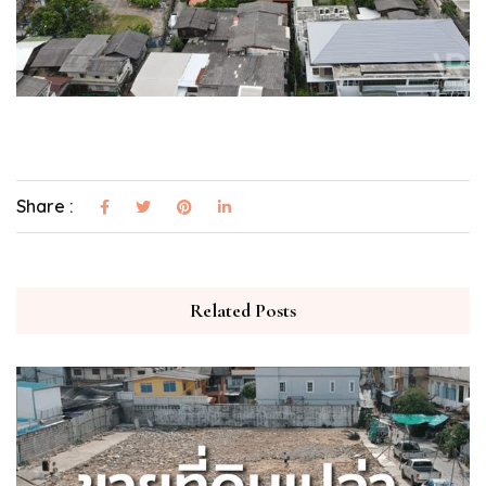
Share :
Related Posts