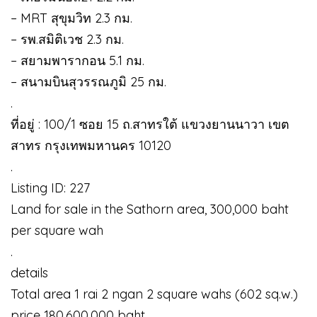
– MRT สุขุมวิท 2.3 กม.
– รพ.สมิติเวช 2.3 กม.
– สยามพารากอน 5.1 กม.
– สนามบินสุวรรณภูมิ 25 กม.
.
ที่อยู่ : 100/1 ซอย 15 ถ.สาทรใต้ แขวงยานนาวา เขต
สาทร กรุงเทพมหานคร 10120
.
Listing ID: 227
Land for sale in the Sathorn area, 300,000 baht
per square wah
.
details
Total area 1 rai 2 ngan 2 square wahs (602 sq.w.)
price 180,600,000 baht