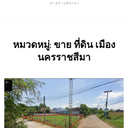
,ขายบ้านติดเขา
หมวดหมู่:
ขาย ที่ดิน เมือง
นครราชสีมา