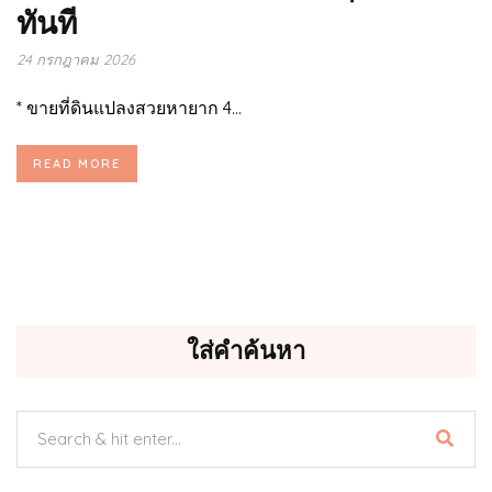
ทันที
24 กรกฎาคม 2026
* ขายที่ดินแปลงสวยหายาก 4...
READ MORE
ใส่คำค้นหา