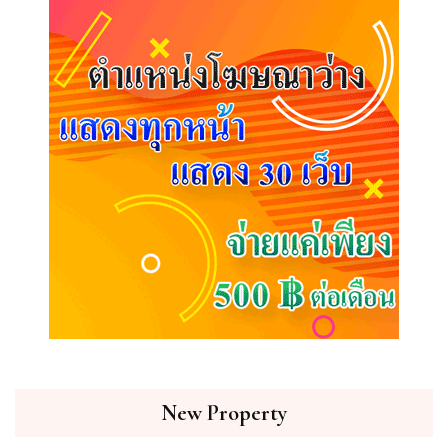
New Property