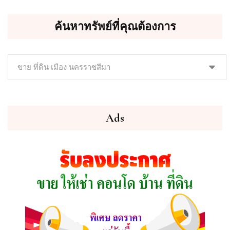
ค้นหาทรัพย์ที่คุณต้องการ
ค้นหา
ทรัพย์
ที่
คุณ
ต้องการ
Ads