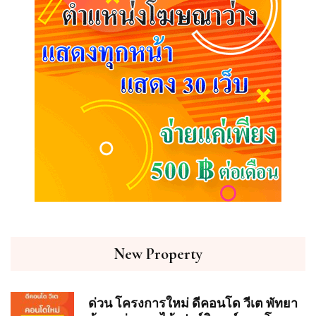
New Property
ด่วน โครงการใหม่ ดีคอนโด วีเต พัทยา