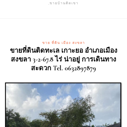
,ขายบ้านติดเขา
ขาย ที่ดิน เมือง สงขลา
ขายที่ดินติดทะเล เกาะยอ อำเภอเมือง
สงขลา 3-2-67.8 ไร่ น่าอยู่ การเดินทาง
สะดวก Tel. 0632897879