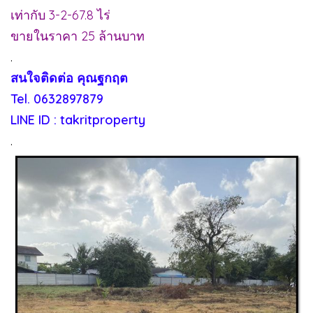
เท่ากับ 3-2-67.8 ไร่
ขายในราคา 25 ล้านบาท
.
สนใจติดต่อ คุณฐกฤต
Tel. 0632897879
LINE ID : takritproperty
.