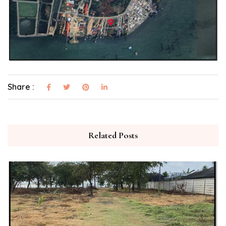
Share :
Related Posts