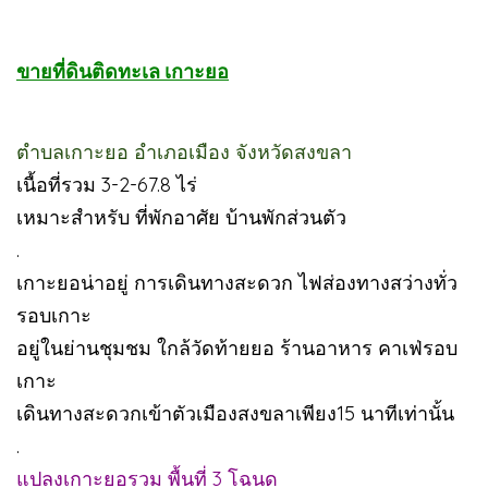
ขายที่ดินติดทะเล เกาะยอ
ตำบลเกาะยอ อำเภอเมือง จังหวัดสงขลา
เนื้อที่รวม 3-2-67.8 ไร่
เหมาะสำหรับ ที่พักอาศัย บ้านพักส่วนตัว
.
เกาะยอน่าอยู่ การเดินทางสะดวก ไฟส่องทางสว่างทั่ว
รอบเกาะ
อยู่ในย่านชุมชม ใกล้วัดท้ายยอ ร้านอาหาร คาเฟ่รอบ
เกาะ
เดินทางสะดวกเข้าตัวเมืองสงขลาเพียง15 นาทีเท่านั้น
.
แปลงเกาะยอรวม พื้นที่ 3 โฉนด