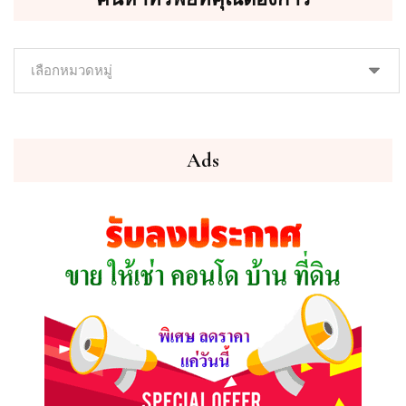
ค้นหา
ทรัพย์
ที่
คุณ
ต้องการ
Ads