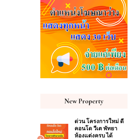
New Property
ด่วน โครงการใหม่ ดี
คอนโด วีเต พัทยา
ห้องแต่งครบ ได้
1