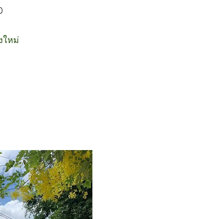
0
ยงใหม่