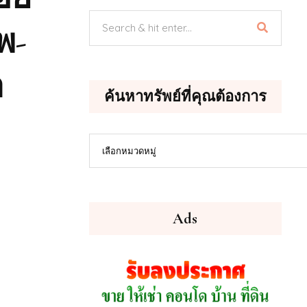
พ-
า
ค้นหาทรัพย์ที่คุณต้องการ
ค้นหา
เลือกหมวดหมู่
ทรัพย์
ที่
คุณ
ต้องการ
Ads