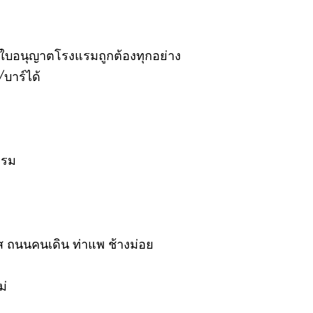
อมใบอนุญาตโรงแรมถูกต้องทุกอย่าง
บาร์ได้
แรม
 ถนนคนเดิน ท่าแพ ช้างม่อย
ม่