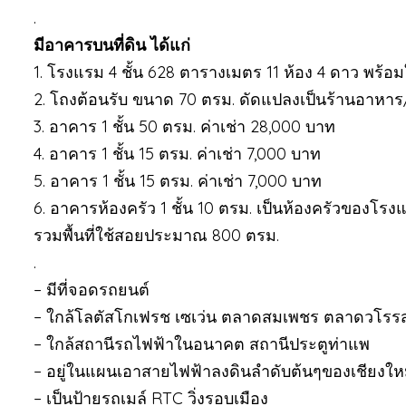
.
มีอาคารบนที่ดิน ได้แก่
1. โรงแรม 4 ชั้น 628 ตารางเมตร 11 ห้อง 4 ดาว พร้
2. โถงต้อนรับ ขนาด 70 ตรม. ดัดแปลงเป็นร้านอาหาร/
3. อาคาร 1 ชั้น 50 ตรม. ค่าเช่า 28,000 บาท
4. อาคาร 1 ชั้น 15 ตรม. ค่าเช่า 7,000 บาท
5. อาคาร 1 ชั้น 15 ตรม. ค่าเช่า 7,000 บาท
6. อาคารห้องครัว 1 ชั้น 10 ตรม. เป็นห้องครัวของโรง
รวมพื้นที่ใช้สอยประมาณ 800 ตรม.
.
– มีที่จอดรถยนต์
– ใกล้โลตัสโกเฟรช เซเว่น ตลาดสมเพชร ตลาดวโรรส
– ใกล้สถานีรถไฟฟ้าในอนาคต สถานีประตูท่าแพ
– อยู่ในแผนเอาสายไฟฟ้าลงดินลำดับต้นๆของเชียงให
– เป็นป้ายรถเมล์ RTC วิ่งรอบเมือง