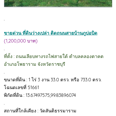
.
ขายด่วน ที่ดินว่างเปล่า ติดถนนสายบ้านภูบ่อบิด
(1,200,000 บาท)
.
ที่ตั้ง : ถนนเลียบทางรถไฟสายใต้ ตำบลคลองตาคต
อำเภอโพธาราม จังหวัดราชบุรี
.
ขนาดที่ดิน : 1 ไร่ 3 งาน 33.0 ตรว. หรือ 733.0 ตรว.
โฉนดเลขที่ 51661
พิกัดที่ดิน : 13.67497575,99.83896074
.
สถานที่ใกล้เคียง : วัดสันติธรรมาราม