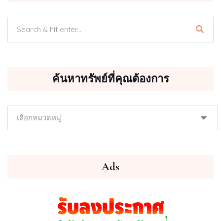
ค้นหาทรัพย์ที่คุณต้องการ
ค้นหา
ทรัพย์
ที่
คุณ
ต้องการ
Ads