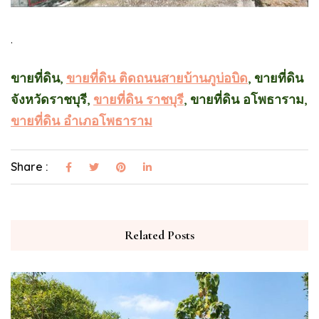
.
ขายที่ดิน,
ขายที่ดิน ติดถนนสายบ้านภูบ่อบิด
, ขายที่ดิน
จังหวัดราชบุรี,
ขายที่ดิน ราชบุรี
, ขายที่ดิน อโพธาราม,
ขายที่ดิน อำเภอโพธาราม
Share :
Related Posts