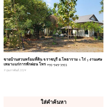
ขายบ้านสวนพร้อมที่ดิน จ.ราชบุรี อ.โพธาราม 6 ไร่ 3 งานเศษ
เหมาะแก่การพักผ่อน โทร 095-949-3955
9 กุมภาพันธ์ 2024
ใส่คำค้นหา