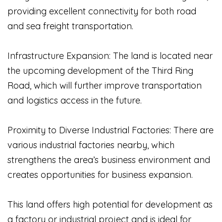
providing excellent connectivity for both road
and sea freight transportation.
Infrastructure Expansion: The land is located near
the upcoming development of the Third Ring
Road, which will further improve transportation
and logistics access in the future.
Proximity to Diverse Industrial Factories: There are
various industrial factories nearby, which
strengthens the area’s business environment and
creates opportunities for business expansion.
This land offers high potential for development as
a factory or industrial project and is ideal for