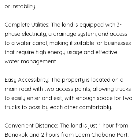
or instability.
Complete Utilities: The land is equipped with 3-
phase electricity, a drainage system, and access
to a water canal, making it suitable for businesses
that require high energy usage and effective
water management.
Easy Accessibility: The property is located on a
main road with two access points, allowing trucks
to easily enter and exit, with enough space for two
trucks to pass by each other comfortably.
Convenient Distance: The land is just 1 hour from
Bangkok and 2 hours from Laem Chabang Port,