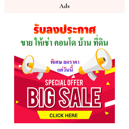
ต้องการ
Ads