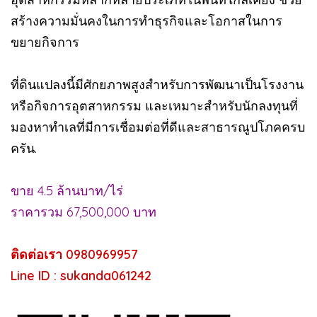
สร้างความมั่นคงในการทำธุรกิจและโอกาสในการ
ขยายกิจการ
ที่ดินแปลงนี้มีศักยภาพสูงสำหรับการพัฒนาเป็นโรงงาน
หรือกิจการอุตสาหกรรม และเหมาะสำหรับนักลงทุนที่
มองหาทำเลที่มีการเชื่อมต่อที่ดีและสาธารณูปโภคครบ
ครัน.
ขาย 4.5 ล้านบาท/ไร่
ราคารวม 67,500,000 บาท
ติดต่อเรา 0980969957
Line ID : sukanda061242