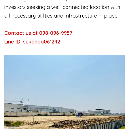
investors seeking a well-connected location with
all necessary utilities and infrastructure in place.
Contact us at 098-096-9957
Line ID: sukanda061242