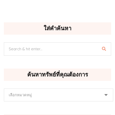
ใส่คำค้นหา
ค้นหาทรัพย์ที่คุณต้องการ
ค้นหา
ทรัพย์
ที่
คุณ