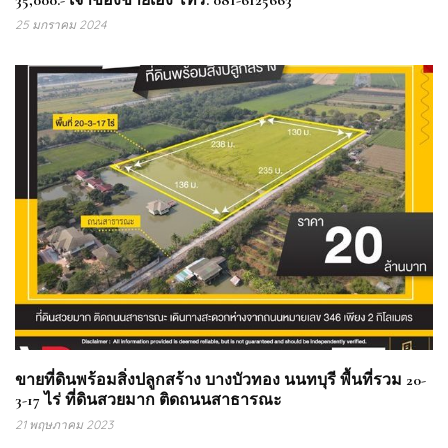
35,000.- เจ้าของขายเอง โทร. 081-6125663
25 มกราคม 2024
ขายที่ดินพร้อมสิ่งปลูกสร้าง บางบัวทอง นนทบุรี พื้นที่รวม 20-
3-17 ไร่ ที่ดินสวยมาก ติดถนนสาธารณะ
21 พฤษภาคม 2023