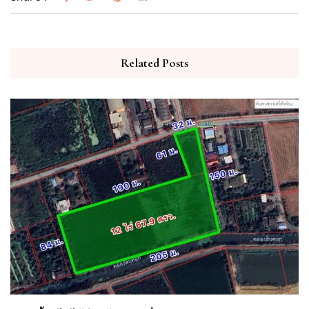
Related Posts