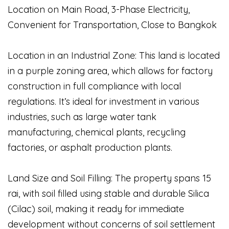
Location on Main Road, 3-Phase Electricity,
Convenient for Transportation, Close to Bangkok
Location in an Industrial Zone: This land is located
in a purple zoning area, which allows for factory
construction in full compliance with local
regulations. It’s ideal for investment in various
industries, such as large water tank
manufacturing, chemical plants, recycling
factories, or asphalt production plants.
Land Size and Soil Filling: The property spans 15
rai, with soil filled using stable and durable Silica
(Cilac) soil, making it ready for immediate
development without concerns of soil settlement