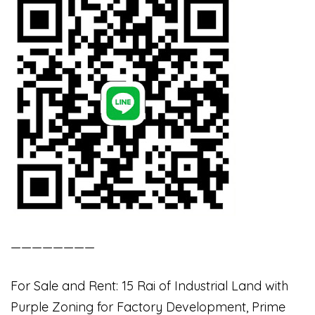
————————
For Sale and Rent: 15 Rai of Industrial Land with
Purple Zoning for Factory Development, Prime