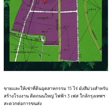
ขายและให้เช่าที่ดินอุตสาหกรรม 15 ไร่ ผังสีม่วงสำหรับ
สร้างโรงงาน ติดถนนใหญ่ ไฟฟ้า 3 เฟส ใกล้กรุงเทพฯ
สะดวกต่อการขนส่ง