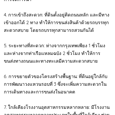
4. การเข้าถึงสะดวก: ที่ดินตั้งอยู่ติดถนนหลัก และมีทาง
เข้าออกได้ 2 ทาง ทำให้การขนส่งสินค้าด้วยรถบรรทุก
สะดวกสบาย โดยรถบรรทุกสามารถสวนกันได้
5. ระยะทางที่สะดวก: ห่างจากกรุงเทพเพียง 1 ชั่วโมง
และห่างจากท่าเรือแหลมฉบัง 2 ชั่วโมง ทำให้การ
ขนส่งทางถนนและทางทะเลมีความสะดวกสบาย
6. การขยายตัวของโครงสร้างพื้นฐาน: ที่ดินอยู่ใกล้กับ
การพัฒนาวงแหวนรอบที่ 3 ซึ่งจะเพิ่มความสะดวกใน
การเดินทางและการขนส่งในอนาคต
7. ใกล้เคียงโรงงานอุตสาหกรรมหลากหลาย: มีโรงงาน
อุตสาหกรรมหลากหลายประเภทในพื้นที่ใกล้เคียง ช่วย