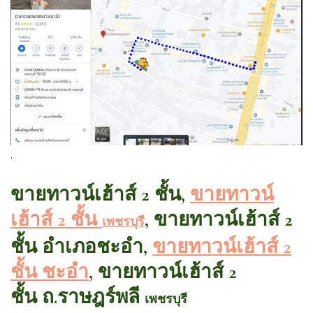
.
ขายทาวน์เฮ้าส์ 2 ชั้น,
ขายทาวน์
เฮ้าส์ 2 ชั้น
, ขายทาวน์เฮ้าส์ 2
เพชรบุรี
ชั้น อำเภอชะอำ,
ขายทาวน์เฮ้าส์ 2
ชั้น ชะอำ
, ขายทาวน์เฮ้าส์ 2
ชั้น ถ.ราษฎร์พลี
เพชรบุรี