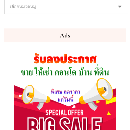
ค้นหา
ทรัพย์
ที่
คุณ
ต้องการ
Ads