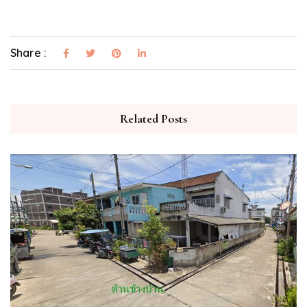
Share :
Related Posts