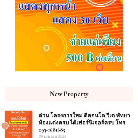
New Property
ด่วน โครงการใหม่ ดีคอนโด วีเต พัทยา
ห้องแต่งครบ ได้เฟอร์นิเจอร์ครบ โทร
1
093-1681685
29 เมษายน 2026