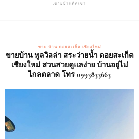
,ขายบ้านติดเขา
ขาย บ้าน ดอยสะเก็ด เชียงใหม่
ขายบ้าน พูลวิลล่า สระว่ายน้ำ ดอยสะเก็ด
เชียงใหม่ สวนสวยดูแลง่าย บ้านอยู่ไม่
ไกลตลาด โทร 0993833663