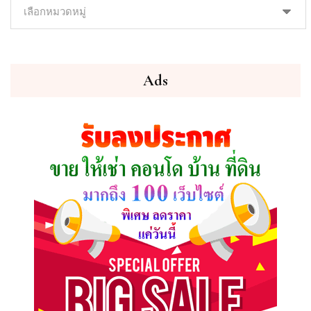
ค้นหา
ทรัพย์
ที่
คุณ
ต้องการ
Ads