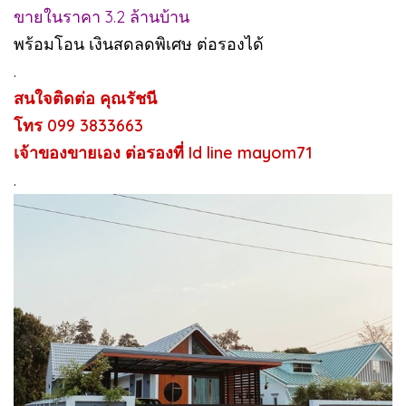
ขายในราคา 3.2 ล้านบ้าน
พร้อมโอน เงินสดลดพิเศษ ต่อรองได้
.
สนใจติดต่อ คุณรัชนี
โทร 099 3833663
เจ้าของขายเอง ต่อรองที่ Id line mayom71
.