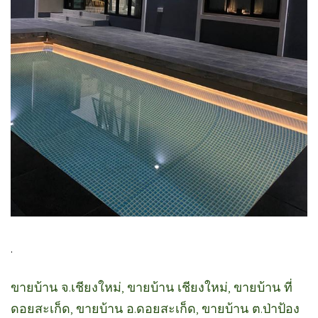
.
ขายบ้าน จ.เชียงใหม่, ขายบ้าน เชียงใหม่, ขายบ้าน ที่
ดอยสะเก็ด, ขายบ้าน อ.ดอยสะเก็ด, ขายบ้าน ต.ป่าป้อง