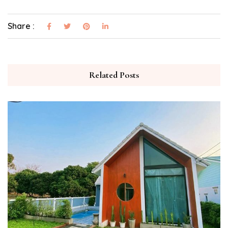
Share :
Related Posts