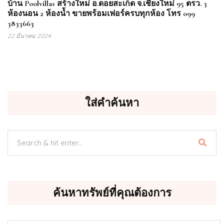
บ้าน Poolvillas สร้างใหม่ อ.ดอยสะเก็ด จ.เชียงใหม่ 95 ตรว. 3
ห้องนอน 2 ห้องน้ำ ขายพร้อมเฟอร์ครบทุกห้อง โทร 099
3833663
22 มีนาคม 2024
ใส่คำค้นหา
ค้นหาทรัพย์ที่คุณต้องการ