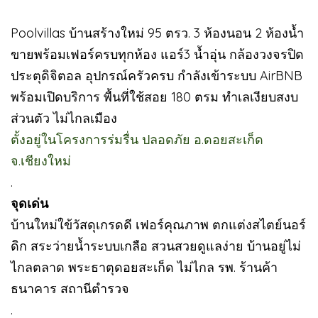
Poolvillas บ้านสร้างใหม่ 95 ตรว. 3 ห้องนอน 2 ห้องน้ำ
ขายพร้อมเฟอร์ครบทุกห้อง แอร์3 น้ำอุ่น กล้องวงจรปิด
ประตุดิจิตอล อุปกรณ์ครัวครบ กำลังเข้าระบบ AirBNB
พร้อมเปิดบริการ พื้นที่ใช้สอย 180 ตรม ทำเลเงียบสงบ
ส่วนตัว ไม่ไกลเมือง
ตั้งอยู่ในโครงการร่มรื่น ปลอดภัย อ.ดอยสะเก็ด
จ.เชียงใหม่
.
จุดเด่น
บ้านใหม่ใข้วัสดุเกรดดี เฟอร์คุณภาพ ตกแต่งสไตย์นอร์
ดิก สระว่ายน้ำระบบเกลือ สวนสวยดูแลง่าย บ้านอยู่ไม่
ไกลตลาด พระธาตุดอยสะเก็ด ไม่ไกล รพ. ร้านค้า
ธนาคาร สถานีตำรวจ
.