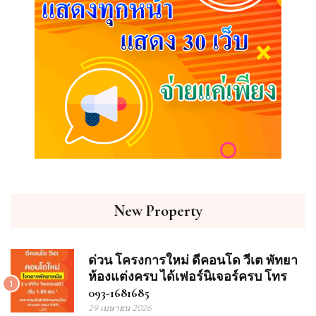
New Property
ด่วน โครงการใหม่ ดีคอนโด วีเต พัทยา
ห้องแต่งครบ ได้เฟอร์นิเจอร์ครบ โทร
1
093-1681685
29 เมษายน 2026