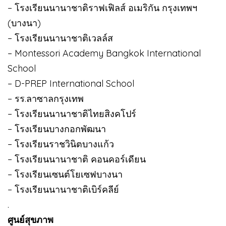
– โรงเรียนนานาชาติราฟเฟิลส์ อเมริกัน กรุงเทพฯ
(บางนา)
– โรงเรียนนานาชาติเวลล์ส
– Montessori Academy Bangkok International
School
– D-PREP International School
– รร.ลาซาลกรุงเทพ
– โรงเรียนนานาชาติไทยสิงคโปร์
– โรงเรียนบางกอกพัฒนา
– โรงเรียนราชวินิตบางแก้ว
– โรงเรียนนานาชาติ คอนคอร์เดียน
– โรงเรียนเซนต์โยเซฟบางนา
– โรงเรียนนานาชาติเบิร์คลีย์
.
ศูนย์สุขภาพ