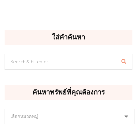
ใส่คำค้นหา
ค้นหาทรัพย์ที่คุณต้องการ
ค้นหา
ทรัพย์
ที่