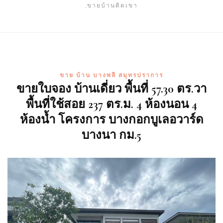
,ขายบ้านติดเขา
ขาย บ้าน บางพลี สมุทรปราการ
ขายใบจอง บ้านเดี่ยว พื้นที่ 57.30 ตร.วา
พื้นที่ใช้สอย 237 ตร.ม. 4 ห้องนอน 4
ห้องน้ำ โครงการ บางกอกบูเลอวาร์ด
บางนา กม.5