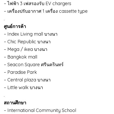
– ไฟฟ้า 3 เฟสรองรับ EV chargers
– เครื่องปรับอากาศ 1 เครื่อง cassette type
.
ศูนย์การค้า
– Index Living mall บางนา
– Chic Republic บางนา
– Mega / ikea บางนา
– Bangkok mall
– Seacon Square ศรีนครินทร์
– Paradise Park
– Central plaza บางนา
– Little walk บางนา
.
สถานศึกษา
– International Community School