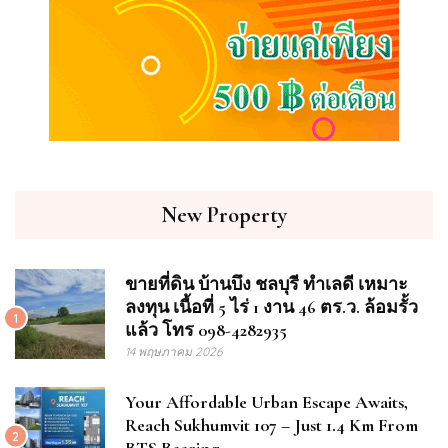
New Property
ขายที่ดิน บ้านบึง ชลบุรี ทำเลดี เหมาะ
ลงทุน เนื้อที่ 5 ไร่ 1 งาน 46 ตร.ว. ล้อมรั้ว
1
แล้ว โทร 098-4282935
14 พฤษภาคม 2026
Your Affordable Urban Escape Awaits,
Reach Sukhumvit 107 – Just 1.4 Km From
2