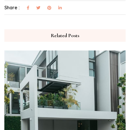
Share :
Related Posts