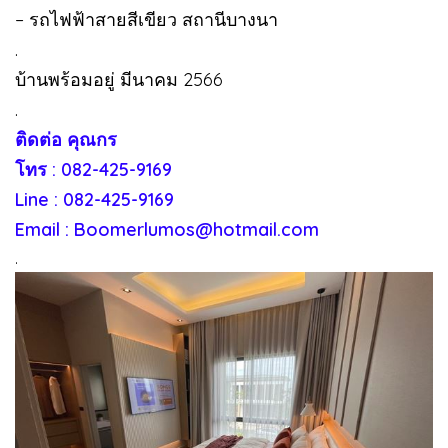
– รถไฟฟ้าสายสีเขียว สถานีบางนา
.
บ้านพร้อมอยู่ มีนาคม 2566
.
ติดต่อ คุณกร
โทร : 082-425-9169
Line : 082-425-9169
Email : Boomerlumos@hotmail.com
.