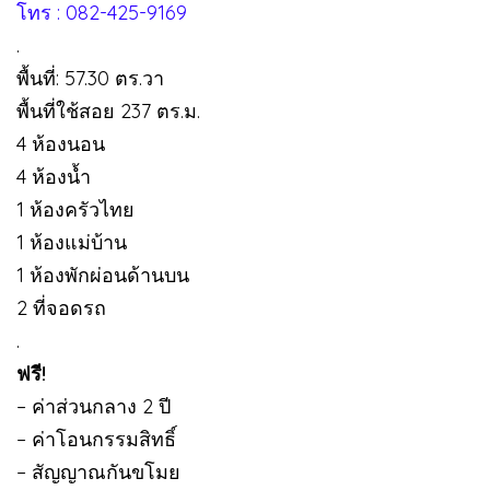
โทร : 082-425-9169
.
พื้นที่: 57.30 ตร.วา
พื้นที่ใช้สอย 237 ตร.ม.
4 ห้องนอน
4 ห้องน้ำ
1 ห้องครัวไทย
1 ห้องแม่บ้าน
1 ห้องพักผ่อนด้านบน
2 ที่จอดรถ
.
ฟรี!
– ค่าส่วนกลาง 2 ปี
– ค่าโอนกรรมสิทธิ์
– สัญญาณกันขโมย