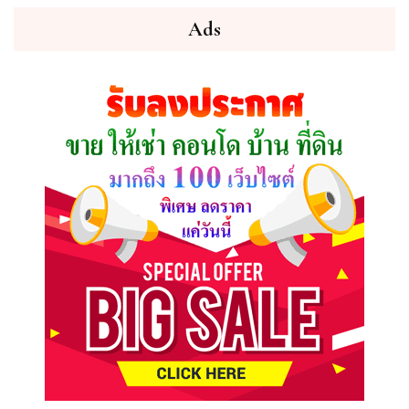
คุณ
ต้องการ
Ads