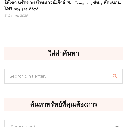
ให้เช่า หรือขาย บ้านทาวน์เฮ้าส์ Plex Bangna 3 ชั้น 3 ห้องนอน
โทร 094-327-8878
31 มีนาคม 2025
ใส่คำค้นหา
ค้นหาทรัพย์ที่คุณต้องการ
ค้นหา