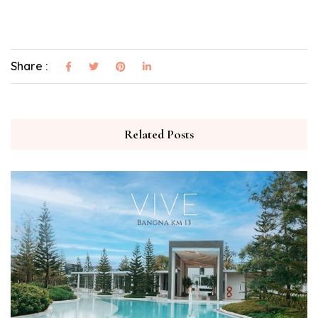
Share :
Related Posts