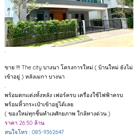
.
ขาย !!!! The city บางนา โครงการใหม่ ( บ้านใหม่ ยังไม่
เข้าอยู่ ) หลังเมกา บางนา
.
พร้อมตกแต่งทั้งหลัง เฟอร์ครบ เครื่องใช้ไฟฟ้าครบ
พร้อมหิ้วกระเป๋าเข้าอยู่ได้เลย
( ของใหม่ทุกชิ้นทำเลศักยภาพ ใกล้ทางด่วน )
ราคา 26.50 ล้าน
สนใจโทร : 085-9362647