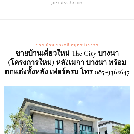
,ขายบ้านติดเขา
ขาย บ้าน บางพลี สมุทรปราการ
ขายบ้านเดี่ยวใหม่ The City บางนา
(โครงการใหม่) หลังเมกา บางนา พร้อม
ตกแต่งทั้งหลัง เฟอร์ครบ โทร 085-9362647