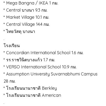
* Mega Bangna / IKEA 1 กม.
* Central บางนา 9.3 กม.
* Market Village 10.1 กม.
* Central Village 14.4 กม.
* ไทยวัสดุ บางนา
.
โรงเรียน
* Concordian International School 1.6 กม.
* รร.ราชวินิตบางแก้ว 1.7 กม.
* VERSO International School 10.9 กม.
* Assumption University Suvarnabhumi Campus
28 กม.
* โรงเรียนนานาชาติ Berkley
* โรงเรียนนานาชาติ American
.