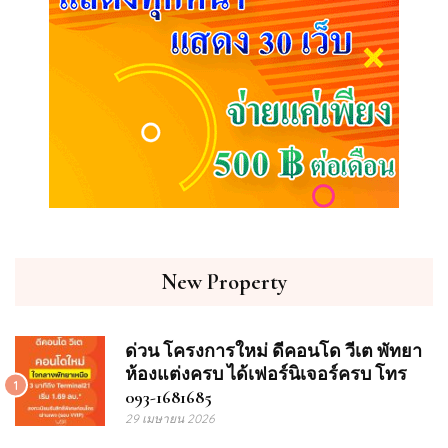
New Property
ด่วน โครงการใหม่ ดีคอนโด วีเต พัทยา
ห้องแต่งครบ ได้เฟอร์นิเจอร์ครบ โทร
1
093-1681685
29 เมษายน 2026